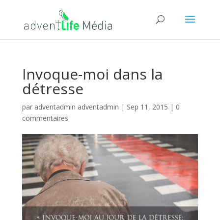
Invoque-moi dans la
détresse
par
adventadmin adventadmin
|
Sep 11, 2015
|
0
commentaires