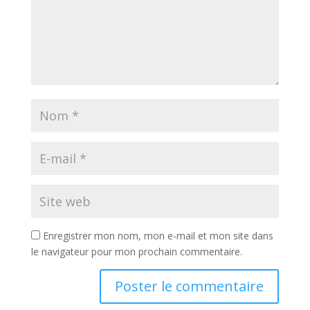
Enregistrer mon nom, mon e-mail et mon site dans
le navigateur pour mon prochain commentaire.