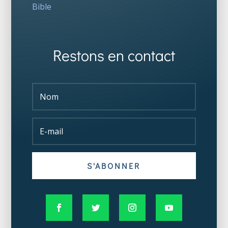
Bible
Restons en contact
S'ABONNER