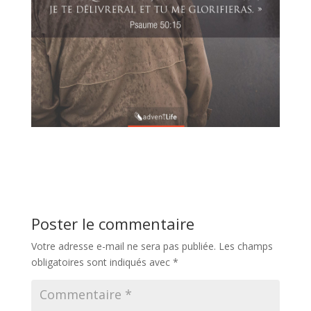
Poster le commentaire
Votre adresse e-mail ne sera pas publiée.
Les champs
obligatoires sont indiqués avec
*