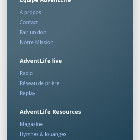
A propos
Contact
Fair un don
Notre Mission
AdventLife live
Radio
Réseau de prière
Replay
AdventLife Resources
Magazine
Hymnes & louanges