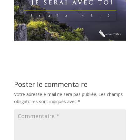
Poster le commentaire
Votre adresse e-mail ne sera pas publiée.
Les champs
obligatoires sont indiqués avec
*