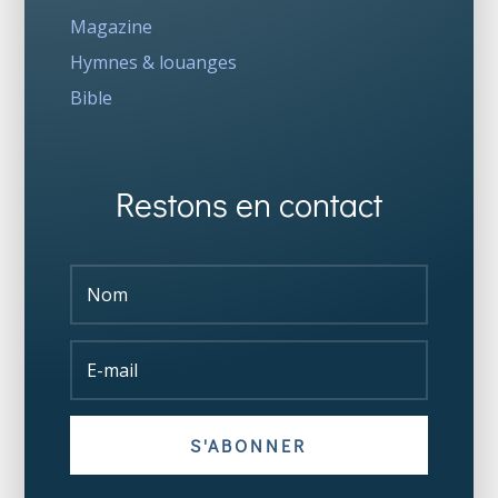
Magazine
Hymnes & louanges
Bible
Restons en contact
S'ABONNER