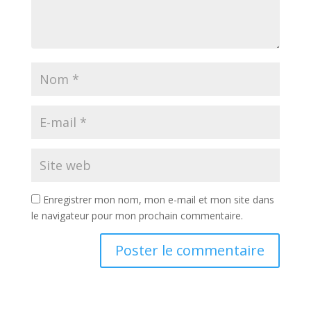
Enregistrer mon nom, mon e-mail et mon site dans
le navigateur pour mon prochain commentaire.