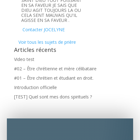
SAINT DIEU TOUT PUISSANT
EN SA FAVEUR JE SAIS QUE
DIEU AGIT TOUJOURS LA OU
CELA SENT MAUVAIS QU'IL
AGISSE EN SA FAVEUR .
Contacter JOCELYNE
Voir tous les sujets de prière
Articles récents
Video test
#02 – Être chrétienne et mère célibataire
#01 – Être chrétien et étudiant en droit.
Introduction officielle
[TEST] Quel sont mes dons spirituels ?