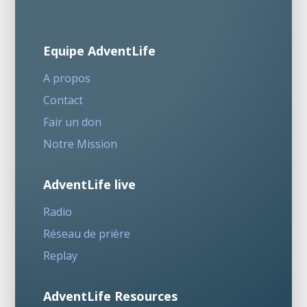
Equipe AdventLife
A propos
Contact
Fair un don
Notre Mission
AdventLife live
Radio
Réseau de prière
Replay
AdventLife Resources