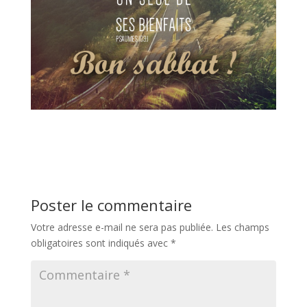
Poster le commentaire
Votre adresse e-mail ne sera pas publiée.
Les champs
obligatoires sont indiqués avec
*