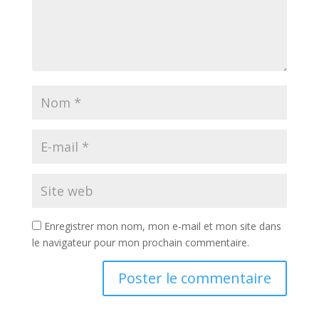
Enregistrer mon nom, mon e-mail et mon site dans
le navigateur pour mon prochain commentaire.