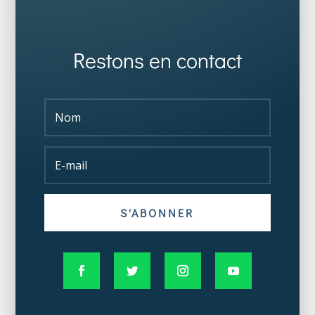
Restons en contact
S'ABONNER