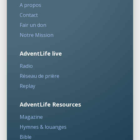
A propos
Contact
Fair un don
Notre Mission
AdventLife live
Radio
Réseau de prière
Replay
AdventLife Resources
Magazine
Hymnes & louanges
Bible