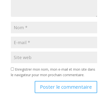
Enregistrer mon nom, mon e-mail et mon site dans
le navigateur pour mon prochain commentaire.