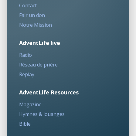
Contact
Fair un don
Notre Mission
AdventLife live
Radio
Réseau de prière
Replay
AdventLife Resources
Magazine
Hymnes & louanges
Bible