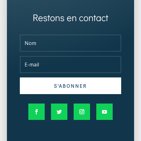
Restons en contact
S'ABONNER