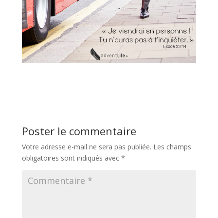
Poster le commentaire
Votre adresse e-mail ne sera pas publiée.
Les champs
obligatoires sont indiqués avec
*