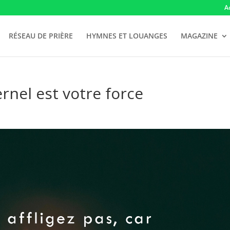
A
RÉSEAU DE PRIÈRE
HYMNES ET LOUANGES
MAGAZINE
ernel est votre force