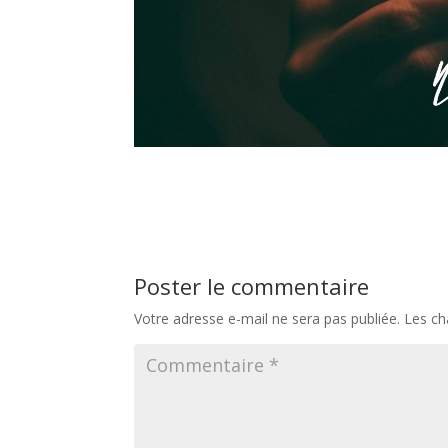
Poster le commentaire
Votre adresse e-mail ne sera pas publiée.
Les ch