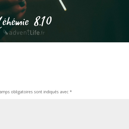
amps obligatoires sont indiqués avec
*