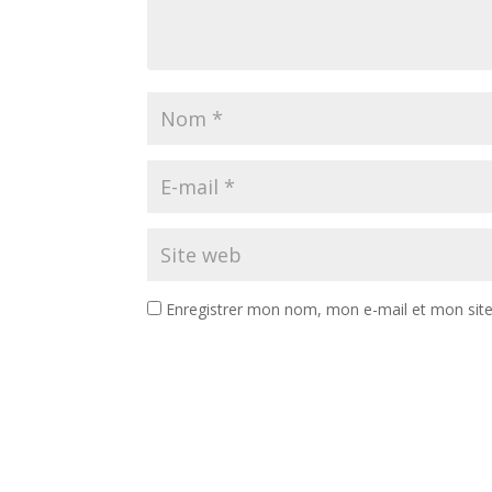
Enregistrer mon nom, mon e-mail et mon sit