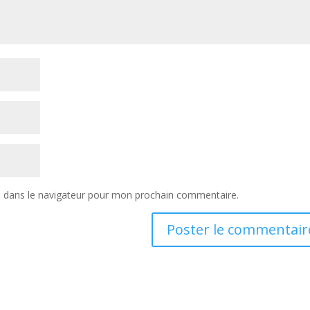
e dans le navigateur pour mon prochain commentaire.