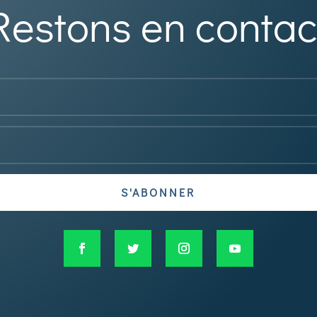
Restons en contac
S'ABONNER