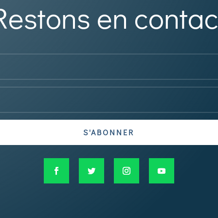
Restons en contac
S'ABONNER