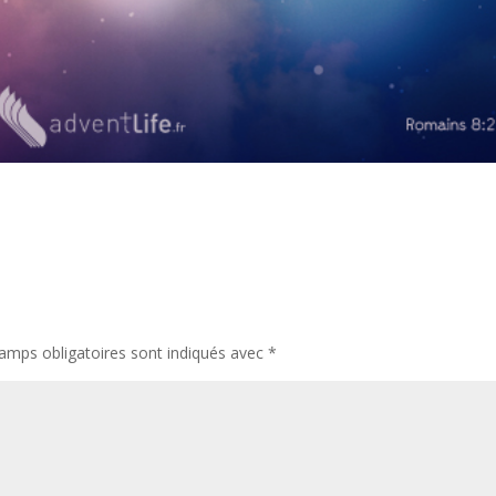
amps obligatoires sont indiqués avec
*