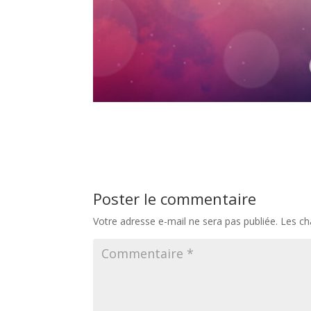
Poster le commentaire
Votre adresse e-mail ne sera pas publiée.
Les ch