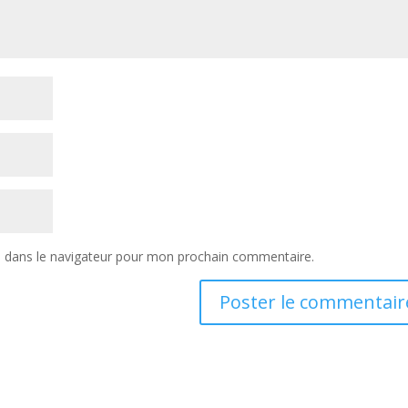
e dans le navigateur pour mon prochain commentaire.