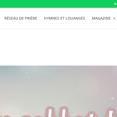
A
RÉSEAU DE PRIÈRE
HYMNES ET LOUANGES
MAGAZINE