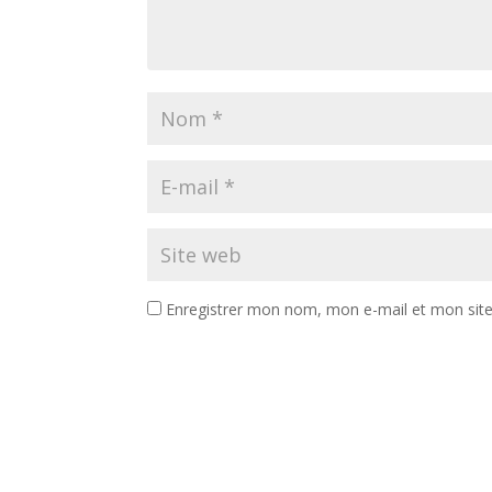
Enregistrer mon nom, mon e-mail et mon sit