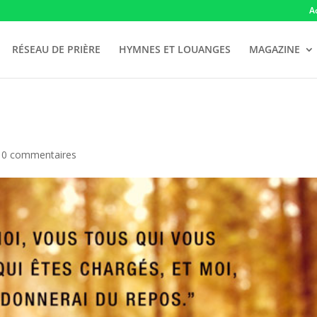
A
RÉSEAU DE PRIÈRE
HYMNES ET LOUANGES
MAGAZINE
|
0 commentaires