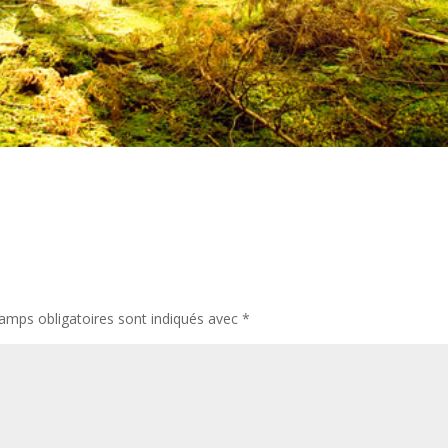
amps obligatoires sont indiqués avec
*