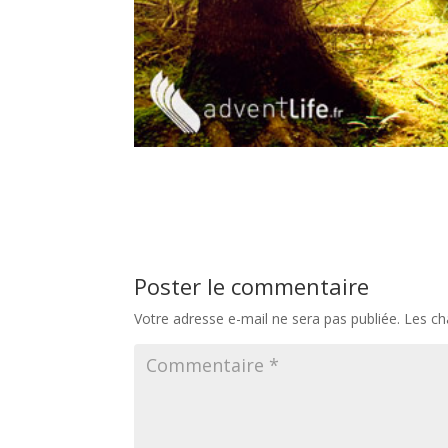
Poster le commentaire
Votre adresse e-mail ne sera pas publiée.
Les ch