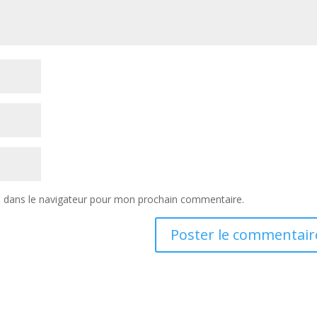
e dans le navigateur pour mon prochain commentaire.