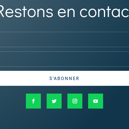
Restons en contac
S'ABONNER