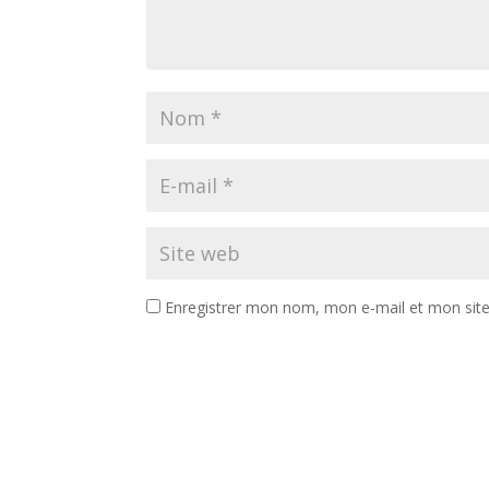
Enregistrer mon nom, mon e-mail et mon sit