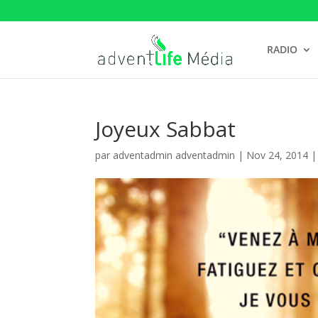
RADIO
Joyeux Sabbat
par
adventadmin adventadmin
|
Nov 24, 2014