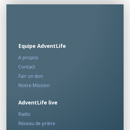
Equipe AdventLife
A propos
Contact
Fair un don
Notre Mission
AdventLife live
Radio
Réseau de prière