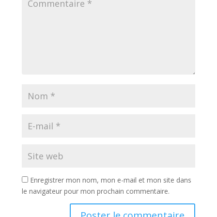
Enregistrer mon nom, mon e-mail et mon site dans
le navigateur pour mon prochain commentaire.