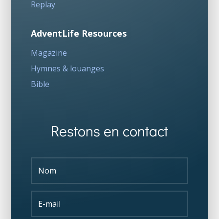
Replay
AdventLife Resources
Magazine
Hymnes & louanges
Bible
Restons en contact