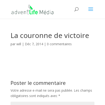
La couronne de victoire
par
will
|
Déc 7, 2014
|
0 commentaires
Poster le commentaire
Votre adresse e-mail ne sera pas publiée.
Les champs
obligatoires sont indiqués avec
*