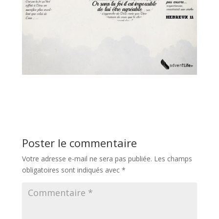
Poster le commentaire
Votre adresse e-mail ne sera pas publiée.
Les champs
obligatoires sont indiqués avec
*