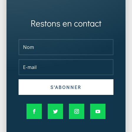
Restons en contact
S'ABONNER