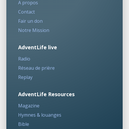
A propos
Contact
Fair un don
Notre Mission
AdventLife live
Radio
Réseau de prière
Replay
AdventLife Resources
Magazine
Hymnes & louanges
Bible