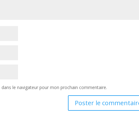
e dans le navigateur pour mon prochain commentaire.