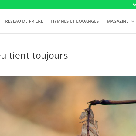
A
RÉSEAU DE PRIÈRE
HYMNES ET LOUANGES
MAGAZINE
u tient toujours