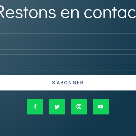
Restons en contac
S'ABONNER