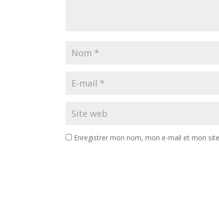
Enregistrer mon nom, mon e-mail et mon sit