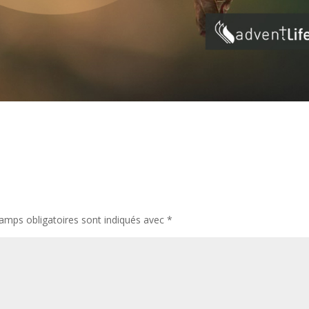
amps obligatoires sont indiqués avec
*