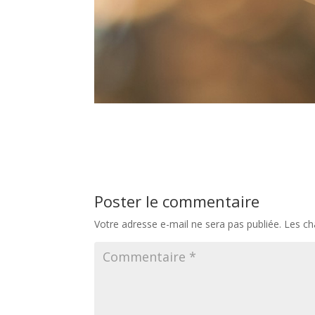
Poster le commentaire
Votre adresse e-mail ne sera pas publiée.
Les ch