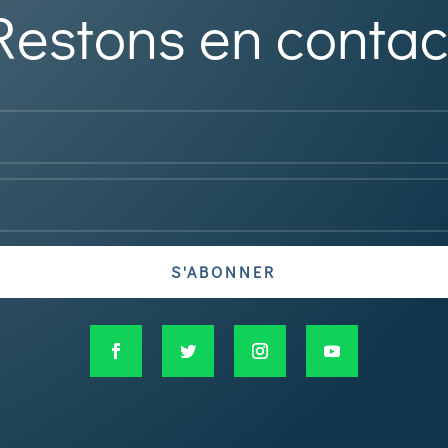
Restons en contac
S'ABONNER