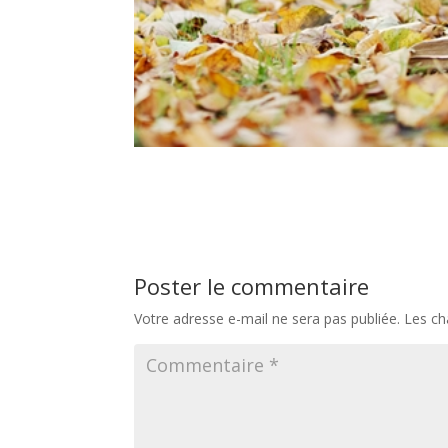
Poster le commentaire
Votre adresse e-mail ne sera pas publiée.
Les ch