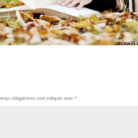
amps obligatoires sont indiqués avec
*