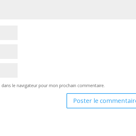
e dans le navigateur pour mon prochain commentaire.