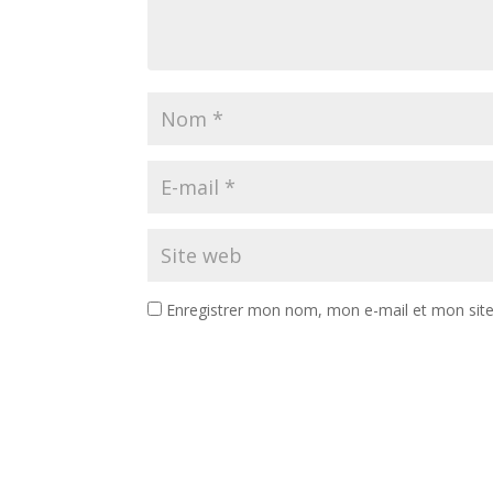
Enregistrer mon nom, mon e-mail et mon sit