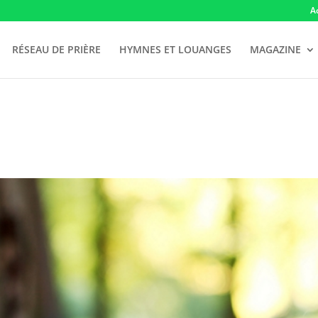
A
RÉSEAU DE PRIÈRE
HYMNES ET LOUANGES
MAGAZINE