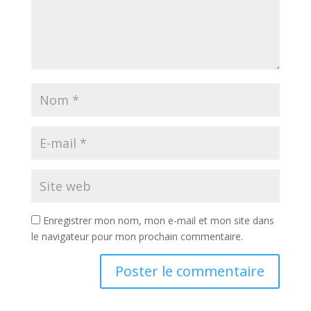
Enregistrer mon nom, mon e-mail et mon site dans
le navigateur pour mon prochain commentaire.