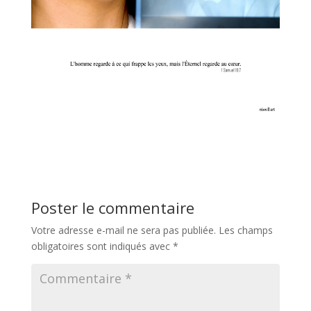
Poster le commentaire
Votre adresse e-mail ne sera pas publiée.
Les champs
obligatoires sont indiqués avec
*