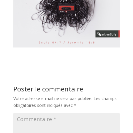
Poster le commentaire
Votre adresse e-mail ne sera pas publiée.
Les champs
obligatoires sont indiqués avec
*