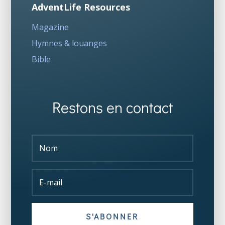
AdventLife Resources
Magazine
Hymnes & louanges
Bible
Restons en contact
S'ABONNER