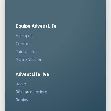
Equipe AdventLife
A propos
Contact
Fair un don
Notre Mission
AdventLife live
Radio
Réseau de prière
Replay