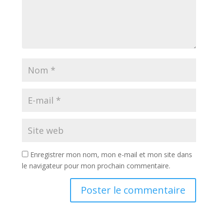
Enregistrer mon nom, mon e-mail et mon site dans
le navigateur pour mon prochain commentaire.