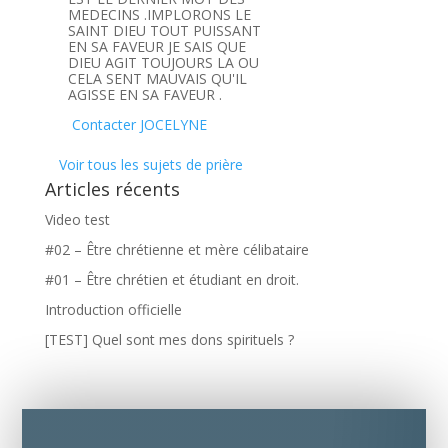
MEDECINS .IMPLORONS LE
SAINT DIEU TOUT PUISSANT
EN SA FAVEUR JE SAIS QUE
DIEU AGIT TOUJOURS LA OU
CELA SENT MAUVAIS QU'IL
AGISSE EN SA FAVEUR .
Contacter JOCELYNE
Voir tous les sujets de prière
Articles récents
Video test
#02 – Être chrétienne et mère célibataire
#01 – Être chrétien et étudiant en droit.
Introduction officielle
[TEST] Quel sont mes dons spirituels ?