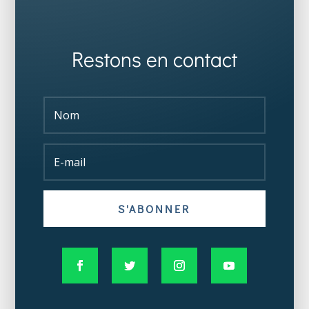
Restons en contact
S'ABONNER