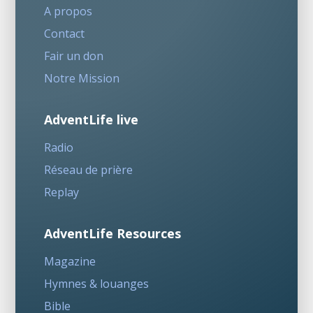
A propos
Contact
Fair un don
Notre Mission
AdventLife live
Radio
Réseau de prière
Replay
AdventLife Resources
Magazine
Hymnes & louanges
Bible