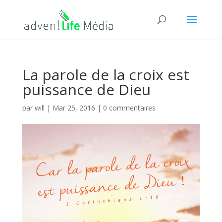
La parole de la croix est
puissance de Dieu
par
will
|
Mar 25, 2016
|
0 commentaires