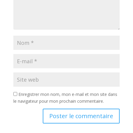
Enregistrer mon nom, mon e-mail et mon site dans
le navigateur pour mon prochain commentaire.