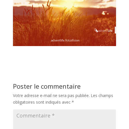
Poster le commentaire
Votre adresse e-mail ne sera pas publiée.
Les champs
obligatoires sont indiqués avec
*