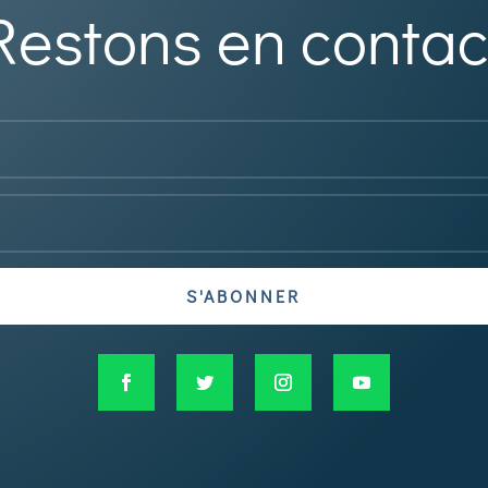
Restons en contac
S'ABONNER