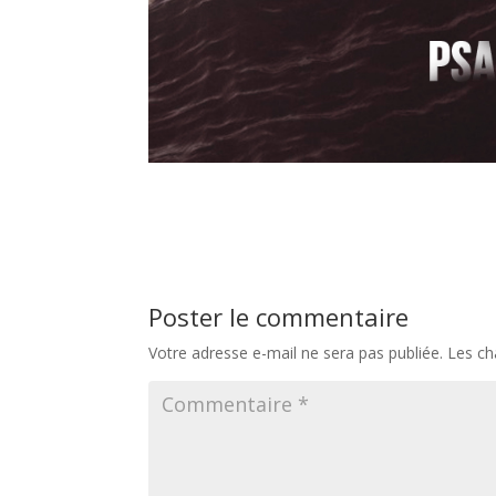
Poster le commentaire
Votre adresse e-mail ne sera pas publiée.
Les ch