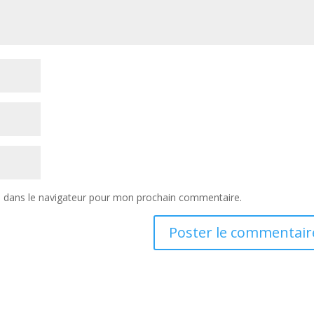
e dans le navigateur pour mon prochain commentaire.