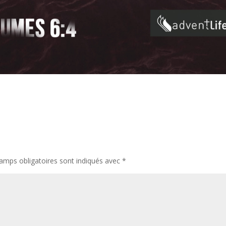
amps obligatoires sont indiqués avec
*