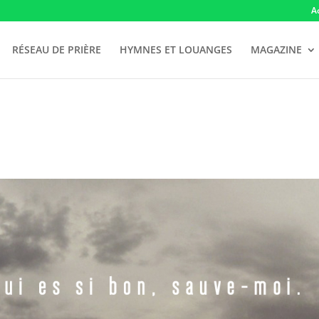
A
RÉSEAU DE PRIÈRE
HYMNES ET LOUANGES
MAGAZINE