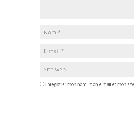
Enregistrer mon nom, mon e-mail et mon sit