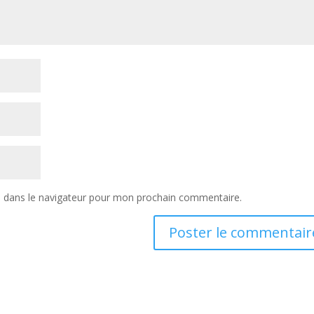
e dans le navigateur pour mon prochain commentaire.