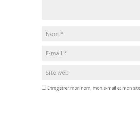
Enregistrer mon nom, mon e-mail et mon sit