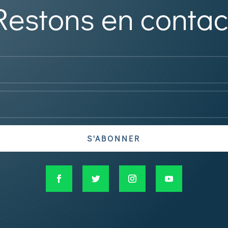
Restons en contac
S'ABONNER