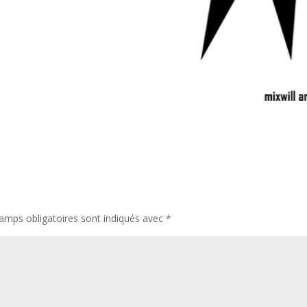
amps obligatoires sont indiqués avec
*