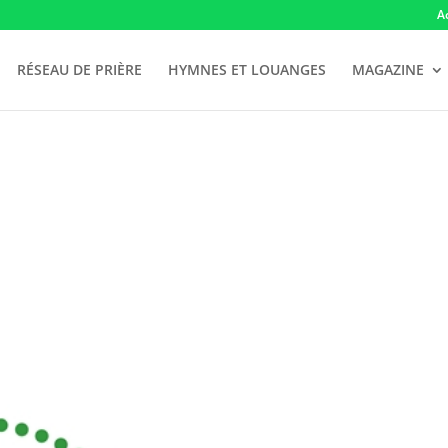
A
RÉSEAU DE PRIÈRE
HYMNES ET LOUANGES
MAGAZINE