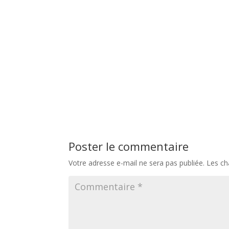
Poster le commentaire
Votre adresse e-mail ne sera pas publiée.
Les ch