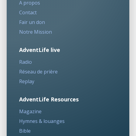
A propos
Contact
Fair un don
Notre Mission
AdventLife live
Radio
Réseau de prière
Replay
AdventLife Resources
Magazine
Hymnes & louanges
Bible