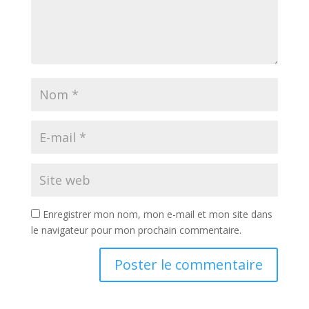
Enregistrer mon nom, mon e-mail et mon site dans
le navigateur pour mon prochain commentaire.