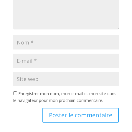
Enregistrer mon nom, mon e-mail et mon site dans
le navigateur pour mon prochain commentaire.