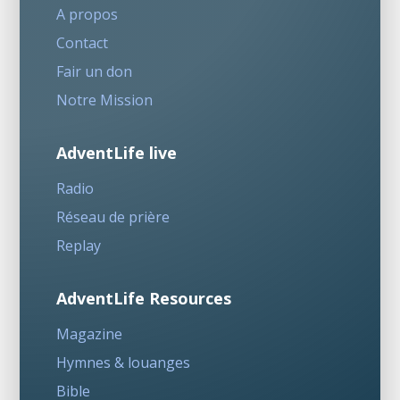
A propos
Contact
Fair un don
Notre Mission
AdventLife live
Radio
Réseau de prière
Replay
AdventLife Resources
Magazine
Hymnes & louanges
Bible