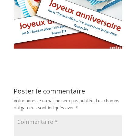
Poster le commentaire
Votre adresse e-mail ne sera pas publiée.
Les champs
obligatoires sont indiqués avec
*