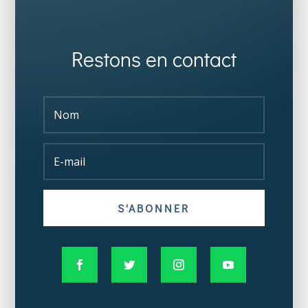
Restons en contact
S'ABONNER