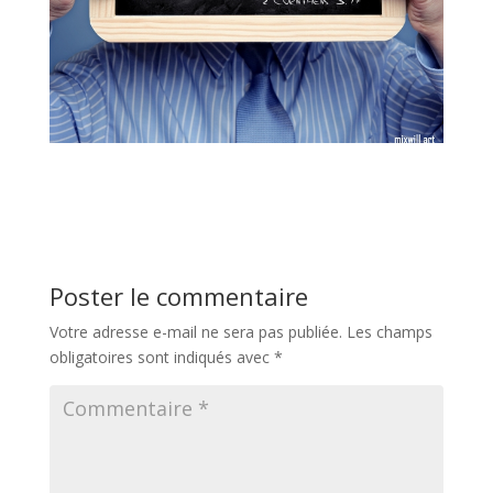
Poster le commentaire
Votre adresse e-mail ne sera pas publiée.
Les champs
obligatoires sont indiqués avec
*