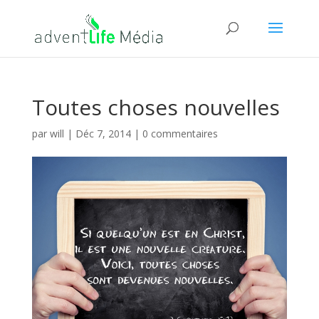
Toutes choses nouvelles
par
will
|
Déc 7, 2014
|
0 commentaires