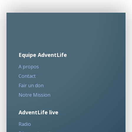
Equipe AdventLife
A propos
Contact
Fair un don
Notre Mission
AdventLife live
Radio