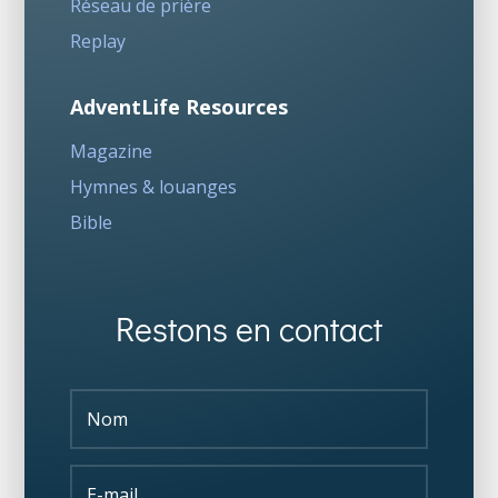
Réseau de prière
Replay
AdventLife Resources
Magazine
Hymnes & louanges
Bible
Restons en contact