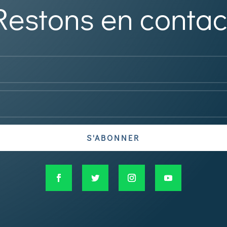
Restons en contac
S'ABONNER