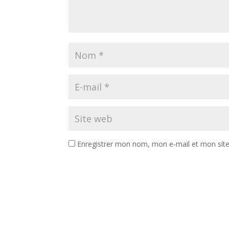
Enregistrer mon nom, mon e-mail et mon sit