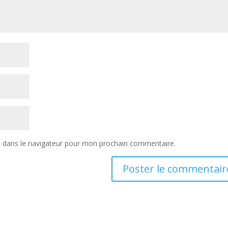
e dans le navigateur pour mon prochain commentaire.