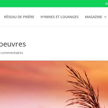
A
RÉSEAU DE PRIÈRE
HYMNES ET LOUANGES
MAGAZINE
 oeuvres
 commentaires