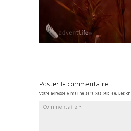
Poster le commentaire
Votre adresse e-mail ne sera pas publiée.
Les ch