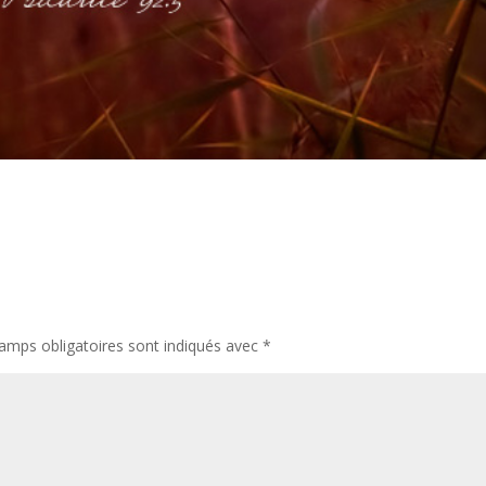
amps obligatoires sont indiqués avec
*