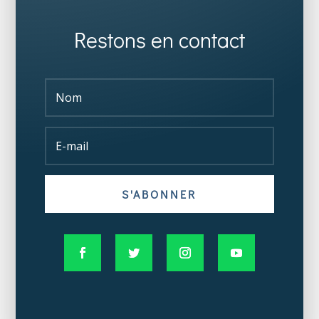
Restons en contact
S'ABONNER