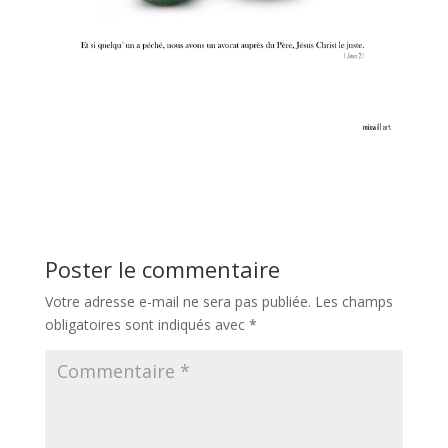
Poster le commentaire
Votre adresse e-mail ne sera pas publiée.
Les champs
obligatoires sont indiqués avec
*