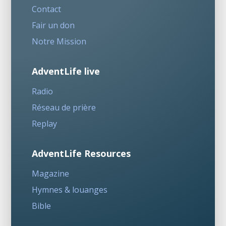
Contact
Fair un don
Notre Mission
AdventLife live
Radio
Réseau de prière
Replay
AdventLife Resources
Magazine
Hymnes & louanges
Bible