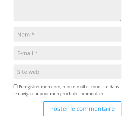
Enregistrer mon nom, mon e-mail et mon site dans
le navigateur pour mon prochain commentaire.