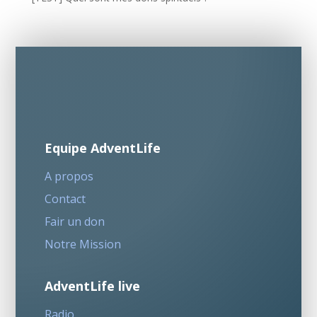
Equipe AdventLife
A propos
Contact
Fair un don
Notre Mission
AdventLife live
Radio