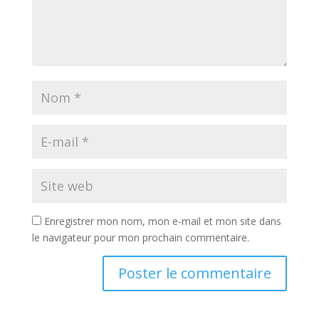
Enregistrer mon nom, mon e-mail et mon site dans
le navigateur pour mon prochain commentaire.