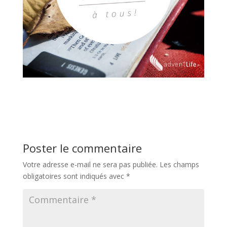
Poster le commentaire
Votre adresse e-mail ne sera pas publiée.
Les champs
obligatoires sont indiqués avec
*