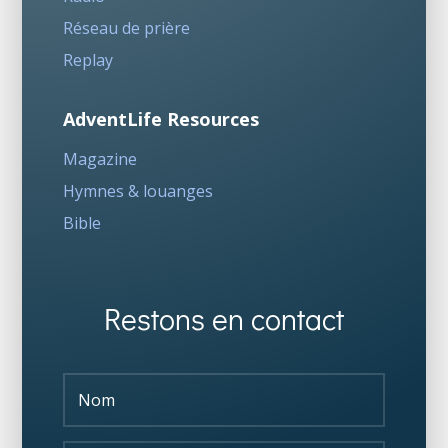
Réseau de prière
Replay
AdventLife Resources
Magazine
Hymnes & louanges
Bible
Restons en contact