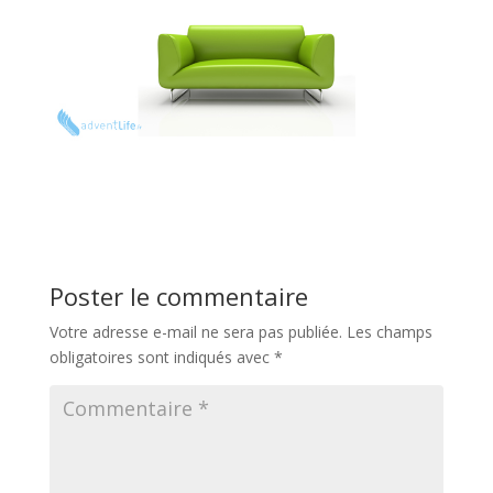
Poster le commentaire
Votre adresse e-mail ne sera pas publiée.
Les champs
obligatoires sont indiqués avec
*