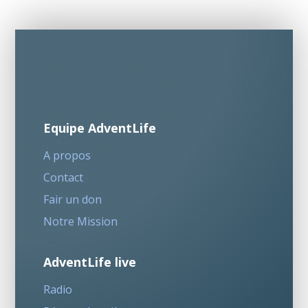
Equipe AdventLife
A propos
Contact
Fair un don
Notre Mission
AdventLife live
Radio