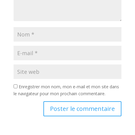
Enregistrer mon nom, mon e-mail et mon site dans
le navigateur pour mon prochain commentaire.