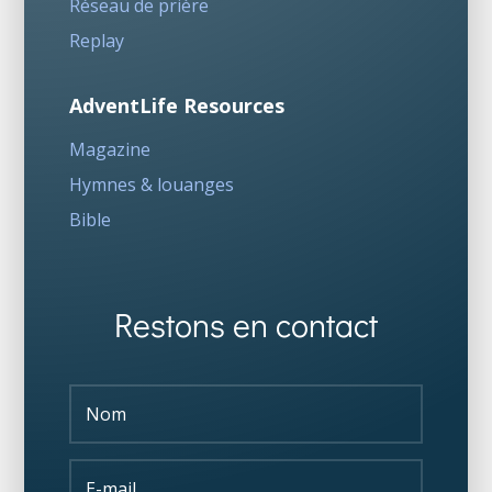
Réseau de prière
Replay
AdventLife Resources
Magazine
Hymnes & louanges
Bible
Restons en contact