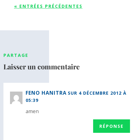
« ENTRÉES PRÉCÉDENTES
PARTAGE
Laisser un commentaire
FENO HANITRA
SUR 4 DÉCEMBRE 2012 À
05:39
amen
RÉPONSE