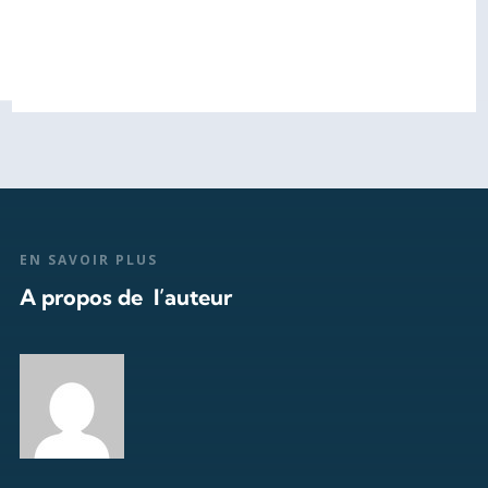
EN SAVOIR PLUS
A propos de l’auteur