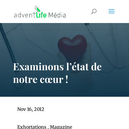
Examinons l’état de
notre cœur !
Nov 16, 2012
Exhortations
,
Magazine