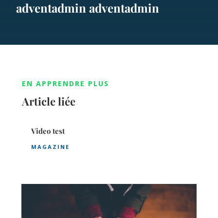
adventadmin adventadmin
EN APPRENDRE PLUS
Article liée
Video test
MAGAZINE