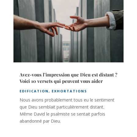
Avez-vous l’impression que Dieu est distant ?
Voici 10 versets qui peuvent vous aider
EDIFICATION
,
EXHORTATIONS
Nous avons probablement tous eu le sentiment
que Dieu semblait particulièrement distant.
Même David le psalmiste se sentait parfois
abandonné par Dieu.