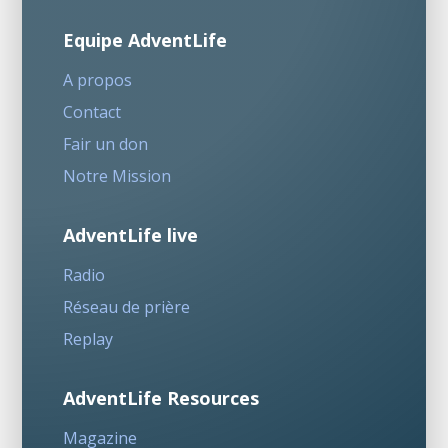
Equipe AdventLife
A propos
Contact
Fair un don
Notre Mission
AdventLife live
Radio
Réseau de prière
Replay
AdventLife Resources
Magazine