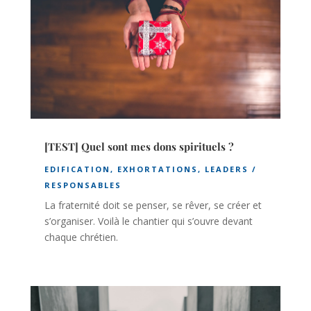
[TEST] Quel sont mes dons spirituels ?
EDIFICATION
,
EXHORTATIONS
,
LEADERS /
RESPONSABLES
La fraternité doit se penser, se rêver, se créer et
s’organiser. Voilà le chantier qui s’ouvre devant
chaque chrétien.