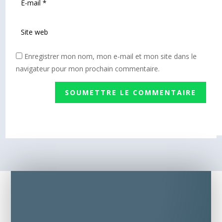
Enregistrer mon nom, mon e-mail et mon site dans le
navigateur pour mon prochain commentaire.
SOUMETTRE LE COMMENTAIRE