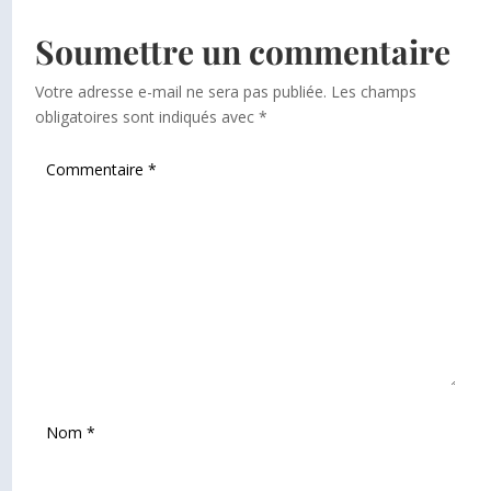
Soumettre un commentaire
Votre adresse e-mail ne sera pas publiée.
Les champs
obligatoires sont indiqués avec
*