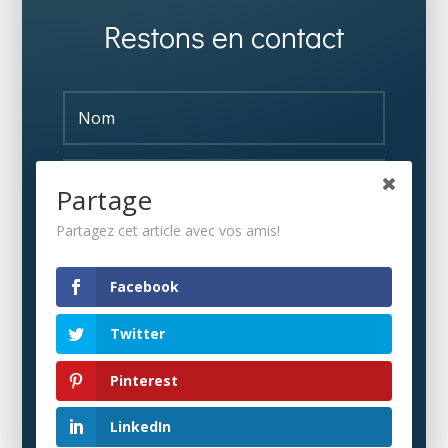
Restons en contact
Partage
Partagez cet article avec vos amis!
S'ABONNER
Facebook
Twitter
Pinterest
LinkedIn