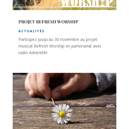
PROJET REFRESH WORSHIP
ACTUALITÉS
Participez jusqu'au 30 novembre au projet
musical Refresh Worship en partenariat avec
radio Adventlife