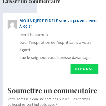
Laisser un commentaire
MOUNDJERE FIDELE
SUR 28 JANVIER 2018
À 00:51
merci beaucoup
pour l’inspiration de l’esprit saint a votre
égard
que le seigneur vous benisse davantage
RÉPONSE
Soumettre un commentaire
Votre adresse e-mail ne sera pas publiée.
Les champs
obligatoires sont indiqués avec
*