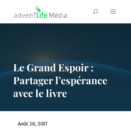
Le Grand Espoir :
Partager l’espérance
avec le livre
Août 28, 2017