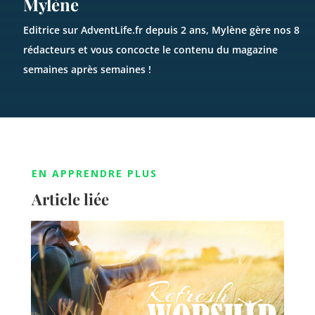
Mylène
Editrice sur AdventLife.fr depuis 2 ans, Mylène gère nos 8
rédacteurs et vous concocte le contenu du magazine
semaines après semaines !
EN APPRENDRE PLUS
Article liée