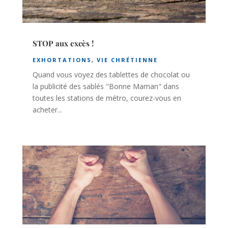
STOP aux excès !
EXHORTATIONS
,
VIE CHRÉTIENNE
Quand vous voyez des tablettes de chocolat ou
la publicité des sablés "Bonne Maman" dans
toutes les stations de métro, courez-vous en
acheter...