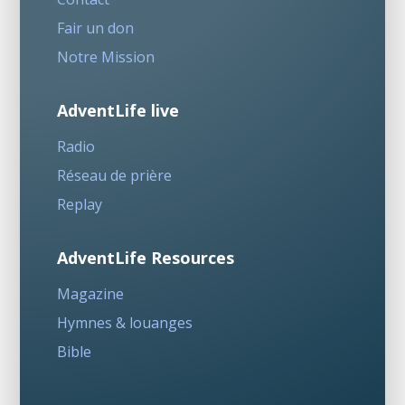
Fair un don
Notre Mission
AdventLife live
Radio
Réseau de prière
Replay
AdventLife Resources
Magazine
Hymnes & louanges
Bible