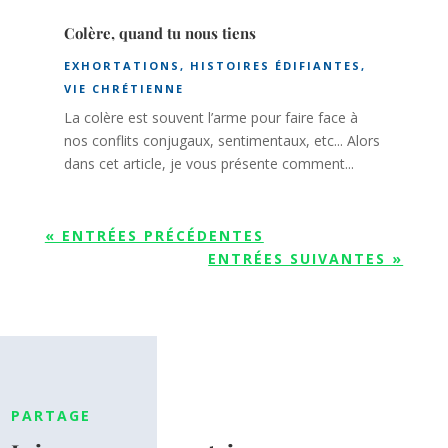
Colère, quand tu nous tiens
EXHORTATIONS
,
HISTOIRES ÉDIFIANTES
,
VIE CHRÉTIENNE
La colère est souvent l’arme pour faire face à
nos conflits conjugaux, sentimentaux, etc... Alors
dans cet article, je vous présente comment...
« ENTRÉES PRÉCÉDENTES
ENTRÉES SUIVANTES »
PARTAGE