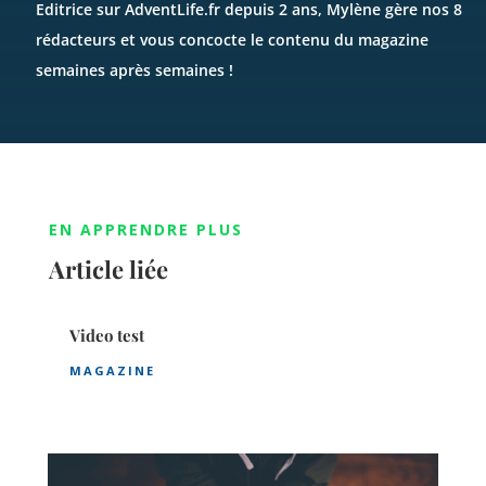
Editrice sur AdventLife.fr depuis 2 ans, Mylène gère nos 8
rédacteurs et vous concocte le contenu du magazine
semaines après semaines !
EN APPRENDRE PLUS
Article liée
Video test
MAGAZINE