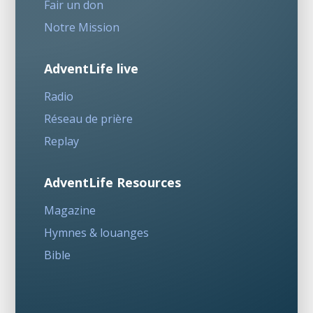
Fair un don
Notre Mission
AdventLife live
Radio
Réseau de prière
Replay
AdventLife Resources
Magazine
Hymnes & louanges
Bible