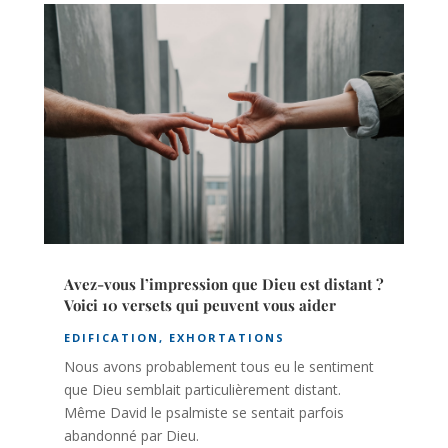
Avez-vous l’impression que Dieu est distant ?
Voici 10 versets qui peuvent vous aider
EDIFICATION
,
EXHORTATIONS
Nous avons probablement tous eu le sentiment
que Dieu semblait particulièrement distant.
Même David le psalmiste se sentait parfois
abandonné par Dieu.