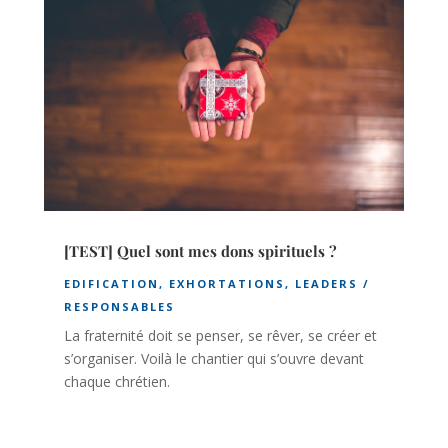
[TEST] Quel sont mes dons spirituels ?
EDIFICATION
,
EXHORTATIONS
,
LEADERS /
RESPONSABLES
La fraternité doit se penser, se rêver, se créer et
s’organiser. Voilà le chantier qui s’ouvre devant
chaque chrétien.