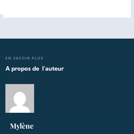
EN SAVOIR PLUS
A propos de l’auteur
Mylène