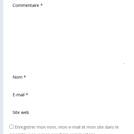
Enregistrer mon nom, mon e-mail et mon site dans le