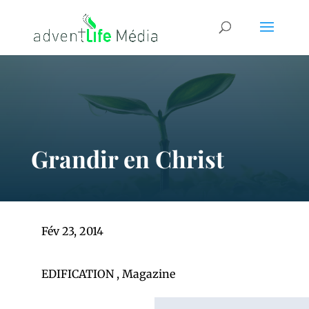
Grandir en Christ
Fév 23, 2014
EDIFICATION
,
Magazine