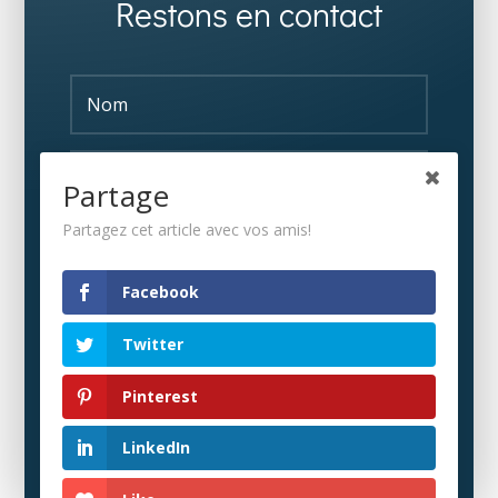
Restons en contact
Partage
Partagez cet article avec vos amis!
S'ABONNER
Facebook
Twitter
Pinterest
LinkedIn