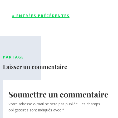
« ENTRÉES PRÉCÉDENTES
PARTAGE
Laisser un commentaire
Soumettre un commentaire
Votre adresse e-mail ne sera pas publiée.
Les champs
obligatoires sont indiqués avec
*