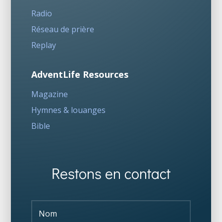
Radio
Réseau de prière
Replay
AdventLife Resources
Magazine
Hymnes & louanges
Bible
Restons en contact