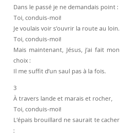
Dans le passé je ne demandais point :
Toi, conduis-moi!
Je voulais voir s’ouvrir la route au loin.
Toi, conduis-moi!
Mais maintenant, Jésus, j’ai fait mon
choix :
Il me suffit d’un saul pas à la fois.
3
À travers lande et marais et rocher,
Toi, conduis-moi!
L’épais brouillard ne saurait te cacher
: