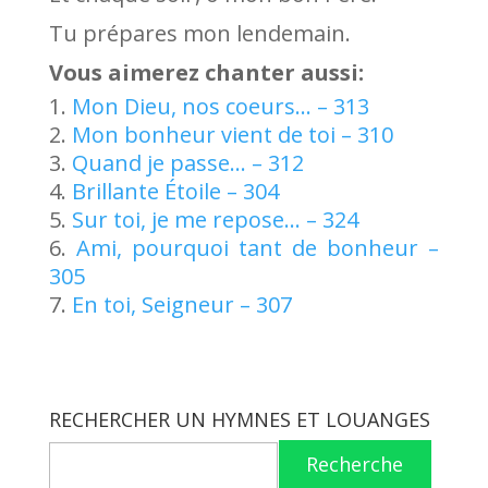
Tu prépares mon lendemain.
Vous aimerez chanter aussi:
Mon Dieu, nos coeurs… – 313
Mon bonheur vient de toi – 310
Quand je passe… – 312
Brillante Étoile – 304
Sur toi, je me repose… – 324
Ami, pourquoi tant de bonheur –
305
En toi, Seigneur – 307
RECHERCHER UN HYMNES ET LOUANGES
Recherche