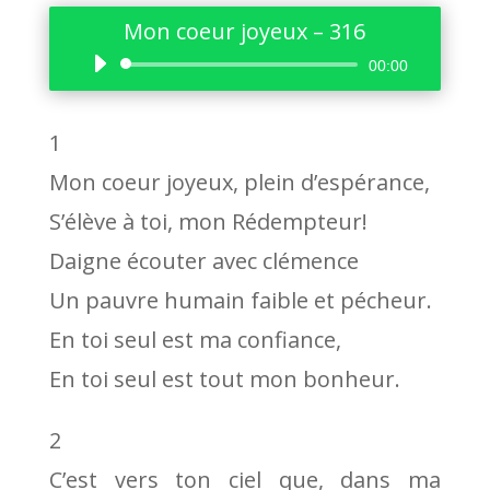
Mon coeur joyeux – 316
Lecteur
00:00
audio
1
Mon coeur joyeux, plein d’espérance,
S’élève à toi, mon Rédempteur!
Daigne écouter avec clémence
Un pauvre humain faible et pécheur.
En toi seul est ma confiance,
En toi seul est tout mon bonheur.
2
C’est vers ton ciel que, dans ma