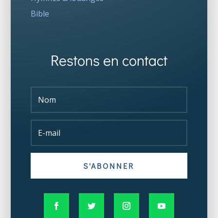
Bible
Restons en contact
S'ABONNER