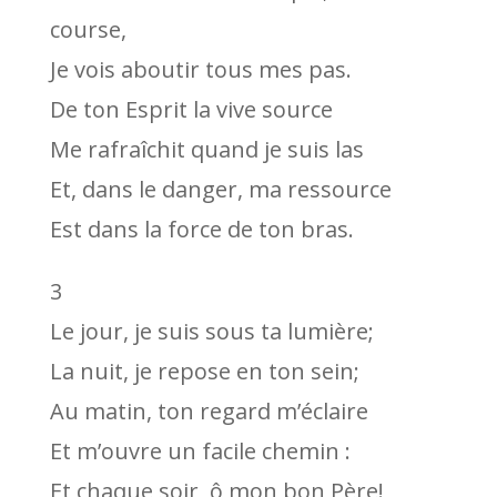
course,
Je vois aboutir tous mes pas.
De ton Esprit la vive source
Me rafraîchit quand je suis las
Et, dans le danger, ma ressource
Est dans la force de ton bras.
3
Le jour, je suis sous ta lumière;
La nuit, je repose en ton sein;
Au matin, ton regard m’éclaire
Et m’ouvre un facile chemin :
Et chaque soir, ô mon bon Père!