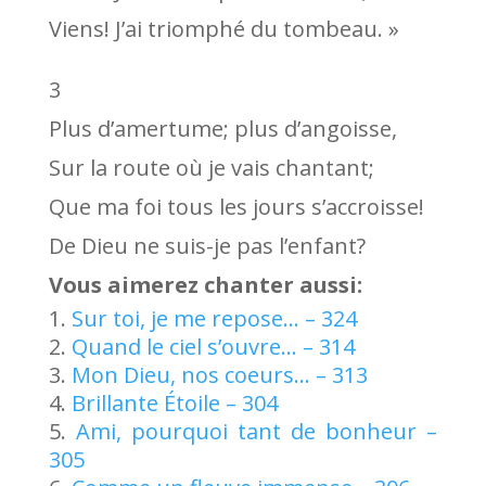
Viens! J’ai triomphé du tombeau. »
3
Plus d’amertume; plus d’angoisse,
Sur la route où je vais chantant;
Que ma foi tous les jours s’accroisse!
De Dieu ne suis-je pas l’enfant?
Vous aimerez chanter aussi:
Sur toi, je me repose… – 324
Quand le ciel s’ouvre… – 314
Mon Dieu, nos coeurs… – 313
Brillante Étoile – 304
Ami, pourquoi tant de bonheur –
305