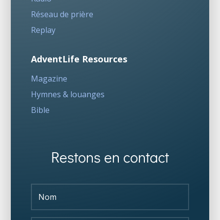
Réseau de prière
Replay
AdventLife Resources
Magazine
Hymnes & louanges
Bible
Restons en contact