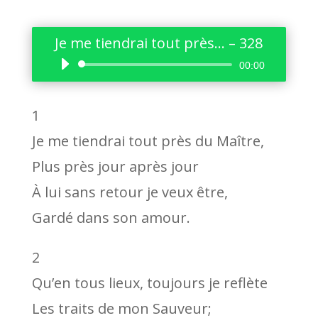
Je me tiendrai tout près… – 328
Lecteur
00:00
audio
1
Je me tiendrai tout près du Maître,
Plus près jour après jour
À lui sans retour je veux être,
Gardé dans son amour.
2
Qu’en tous lieux, toujours je reflète
Les traits de mon Sauveur;