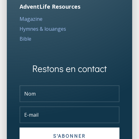
AdventLife Resources
Magazine
Hymnes & louanges
Bible
Restons en contact
S'ABONNER