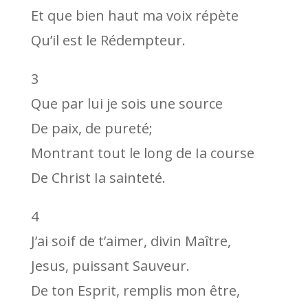
Et que bien haut ma voix répète
Qu’il est le Rédempteur.
3
Que par lui je sois une source
De paix, de pureté;
Montrant tout le long de Ia course
De Christ Ia sainteté.
4
J’ai soif de t’aimer, divin Maître,
Jesus, puissant Sauveur.
De ton Esprit, remplis mon être,