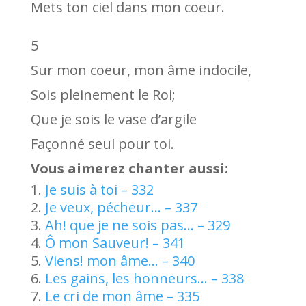
Mets ton ciel dans mon coeur.
5
Sur mon coeur, mon âme indocile,
Sois pleinement le Roi;
Que je sois le vase d’argile
Façonné seul pour toi.
Vous aimerez chanter aussi:
Je suis à toi – 332
Je veux, pécheur… – 337
Ah! que je ne sois pas… – 329
Ô mon Sauveur! – 341
Viens! mon âme… – 340
Les gains, les honneurs… – 338
Le cri de mon âme – 335