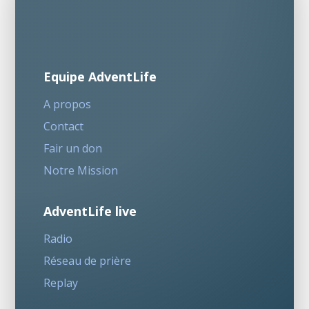
Equipe AdventLife
A propos
Contact
Fair un don
Notre Mission
AdventLife live
Radio
Réseau de prière
Replay