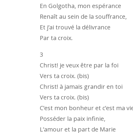
En Golgotha, mon espérance
Renaît au sein de la souffrance,
Et j’ai trouvé la délivrance
Par ta croix.
3
Christ! je veux être par la foi
Vers ta croix. (bis)
Christ! à jamais grandir en toi
Vers ta croix. (bis)
C’est mon bonheur et c’est ma vie
Posséder la paix infinie,
L’amour et la part de Marie