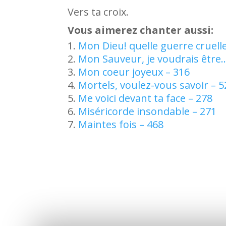
Vers ta croix.
Vous aimerez chanter aussi:
Mon Dieu! quelle guerre cruelle
Mon Sauveur, je voudrais être…
Mon coeur joyeux – 316
Mortels, voulez-vous savoir – 5
Me voici devant ta face – 278
Miséricorde insondable – 271
Maintes fois – 468