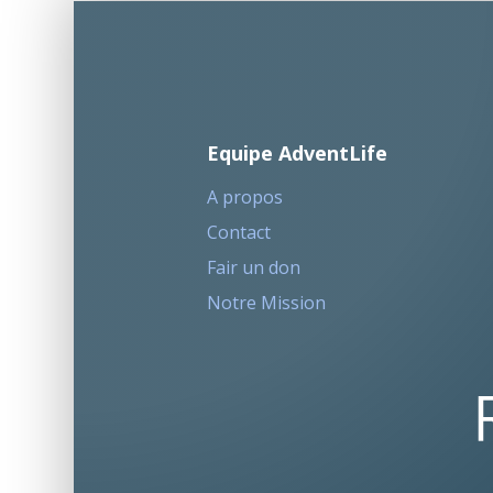
Equipe AdventLife
A propos
Contact
Fair un don
Notre Mission