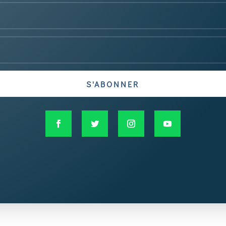
S'ABONNER