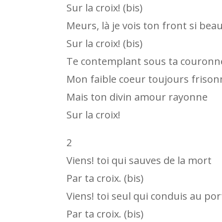
Sur la croix! (bis)
Meurs, là je vois ton front si beau
Sur la croix! (bis)
Te contemplant sous ta couronn
Mon faible coeur toujours frison
Mais ton divin amour rayonne
Sur la croix!
2
Viens! toi qui sauves de la mort
Par ta croix. (bis)
Viens! toi seul qui conduis au por
Par ta croix. (bis)