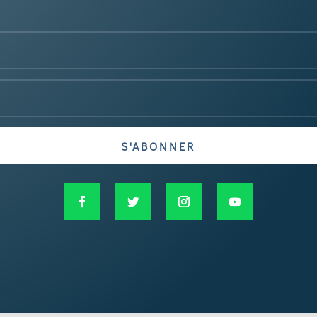
S'ABONNER