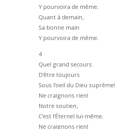
Y pourvoira de même.
Quant à demain,
Sa bonne main
Y pourvoira de même.
4
Quel grand secours
D’être toujours
Sous l’oeil du Dieu suprême!
Ne craignons rien!
Notre soutien,
C’est l’Éternel lui-même.
Ne craignons rien!