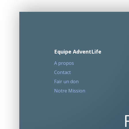
Equipe AdventLife
A propos
Contact
Fair un don
Notre Mission