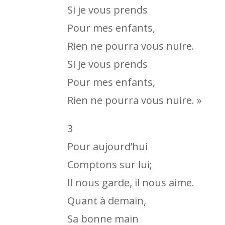
Si je vous prends
Pour mes enfants,
Rien ne pourra vous nuire.
Si je vous prends
Pour mes enfants,
Rien ne pourra vous nuire. »
3
Pour aujourd’hui
Comptons sur lui;
Il nous garde, il nous aime.
Quant à demain,
Sa bonne main