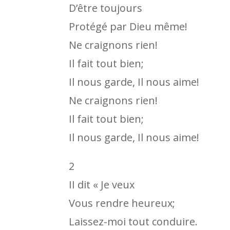
D’être toujours
Protégé par Dieu même!
Ne craignons rien!
Il fait tout bien;
Il nous garde, Il nous aime!
Ne craignons rien!
Il fait tout bien;
Il nous garde, Il nous aime!
2
II dit « Je veux
Vous rendre heureux;
Laissez-moi tout conduire.