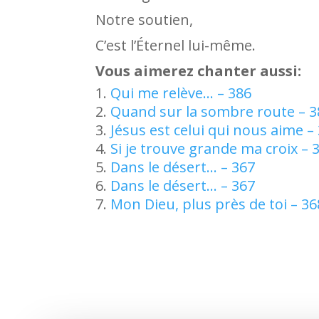
Notre soutien,
C’est l’Éternel lui-même.
Vous aimerez chanter aussi:
Qui me relève… – 386
Quand sur la sombre route – 3
Jésus est celui qui nous aime –
Si je trouve grande ma croix – 
Dans le désert… – 367
Dans le désert… – 367
Mon Dieu, plus près de toi – 36