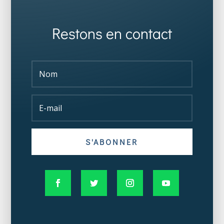
Restons en contact
S'ABONNER