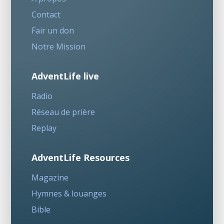
Contact
Fair un don
Notre Mission
AdventLife live
Radio
Réseau de prière
Replay
AdventLife Resources
Magazine
Hymnes & louanges
Bible