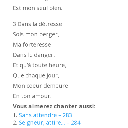
Est mon seul bien.
3 Dans la détresse
Sois mon berger,
Ma forteresse
Dans le danger,
Et qu’à toute heure,
Que chaque jour,
Mon coeur demeure
En ton amour.
Vous aimerez chanter aussi:
Sans attendre – 283
Seigneur, attire… – 284