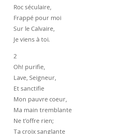
Roc séculaire,
Frappé pour moi
Sur le Calvaire,
Je viens à toi.
2
Oh! purifie,
Lave, Seigneur,
Et sanctifie
Mon pauvre coeur,
Ma main tremblante
Ne t’offre rien;
Ta croix sanglante