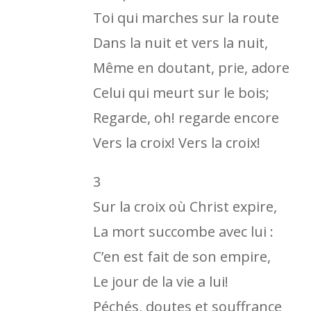
Toi qui marches sur la route
Dans la nuit et vers la nuit,
Même en doutant, prie, adore
Celui qui meurt sur le bois;
Regarde, oh! regarde encore
Vers la croix! Vers la croix!
3
Sur la croix où Christ expire,
La mort succombe avec lui :
C’en est fait de son empire,
Le jour de la vie a lui!
Péchés, doutes et souffrance