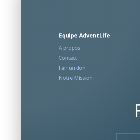
Equipe AdventLife
A propos
Contact
Fair un don
Notre Mission