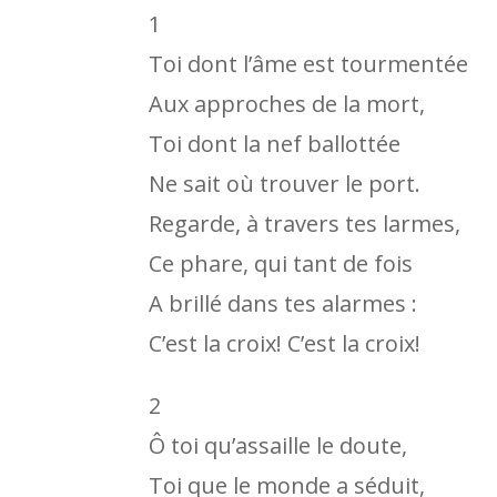
1
Toi dont l’âme est tourmentée
Aux approches de la mort,
Toi dont la nef ballottée
Ne sait où trouver le port.
Regarde, à travers tes larmes,
Ce phare, qui tant de fois
A brillé dans tes alarmes :
C’est la croix! C’est la croix!
2
Ô toi qu’assaille le doute,
Toi que le monde a séduit,