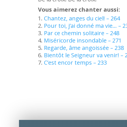
Vous aimerez chanter aussi:
Chantez, anges du ciel! – 264
Pour toi, j’ai donné ma vie… – 2
Par ce chemin solitaire – 248
Miséricorde insondable – 271
Regarde, âme angoissée – 238
Bientôt le Seigneur va venir! – 
C’est encor temps – 233