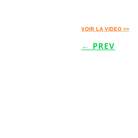
VOIR LA VIDEO
>>
←
PREV