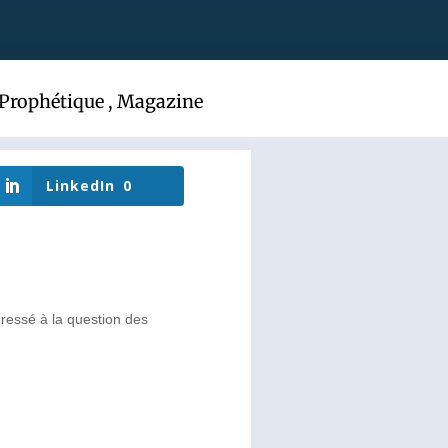
 Prophétique
,
Magazine
LinkedIn
0
ressé à la question des