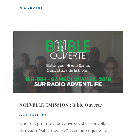
MAGAZINE
NOUVELLE EMISSION : Bible Ouverte
ACTUALITÉS
Une fois par mois, découvrez votre nouvelle
émission "Bible ouverte" avec une équipe de