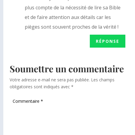
plus compte de la nécessité de lire sa Bible
et de faire attention aux détails car les
pièges sont souvent proches de la vérité !
RÉPONSE
Soumettre un commentaire
Votre adresse e-mail ne sera pas publiée.
Les champs
obligatoires sont indiqués avec
*