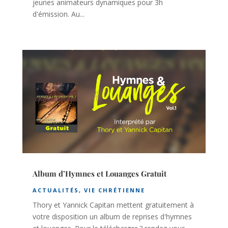
jeunes animateurs dynamiques pour 3h
d'émission. Au...
Album d’Hymnes et Louanges Gratuit
ACTUALITÉS
,
VIE CHRÉTIENNE
Thory et Yannick Capitan mettent gratuitement à
votre disposition un album de reprises d'hymnes