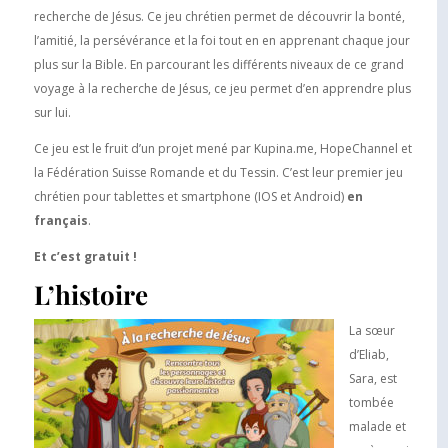
recherche de Jésus. Ce jeu chrétien permet de découvrir la bonté,
l’amitié, la persévérance et la foi tout en en apprenant chaque jour
plus sur la Bible. En parcourant les différents niveaux de ce grand
voyage à la recherche de Jésus, ce jeu permet d’en apprendre plus
sur lui.
Ce jeu est le fruit d’un projet mené par Kupina.me, HopeChannel et
la Fédération Suisse Romande et du Tessin. C’est leur premier jeu
chrétien pour tablettes et smartphone (IOS et Android)
en
français
.
Et c’est gratuit !
L’histoire
La sœur
d’Eliab,
Sara, est
tombée
malade et