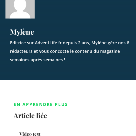
Mylène
Editrice sur AdventLife.fr depuis 2 ans, Mylène gère nos 8
rédacteurs et vous concocte le contenu du magazine
semaines après semaines !
EN APPRENDRE PLUS
Article liée
Video test