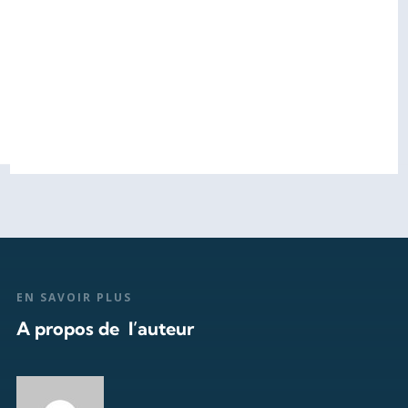
EN SAVOIR PLUS
A propos de l’auteur