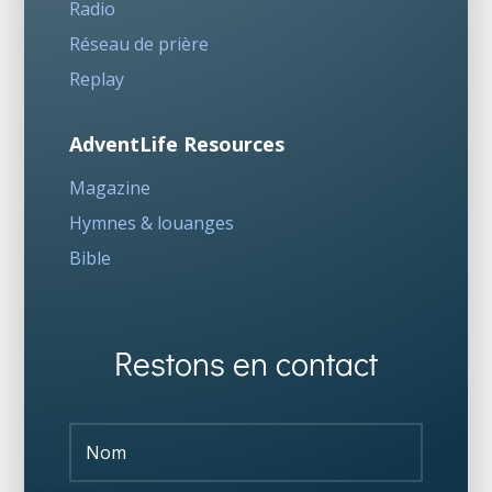
Radio
Réseau de prière
Replay
AdventLife Resources
Magazine
Hymnes & louanges
Bible
Restons en contact