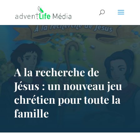
A la recherche de
Jésus : un nouveau jeu
chrétien pour toute la
famille