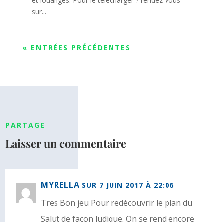
et louanges. Pour le télécharger ? rendez-vous
sur...
« ENTRÉES PRÉCÉDENTES
PARTAGE
Laisser un commentaire
MYRELLA
SUR 7 JUIN 2017 À 22:06
Tres Bon jeu Pour redécouvrir le plan du
Salut de façon ludique. On se rend encore