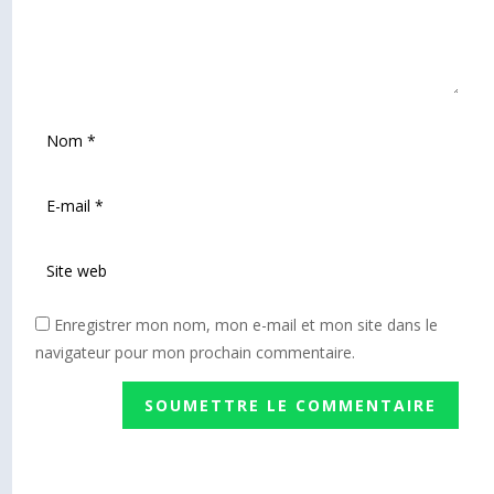
Enregistrer mon nom, mon e-mail et mon site dans le
navigateur pour mon prochain commentaire.
SOUMETTRE LE COMMENTAIRE