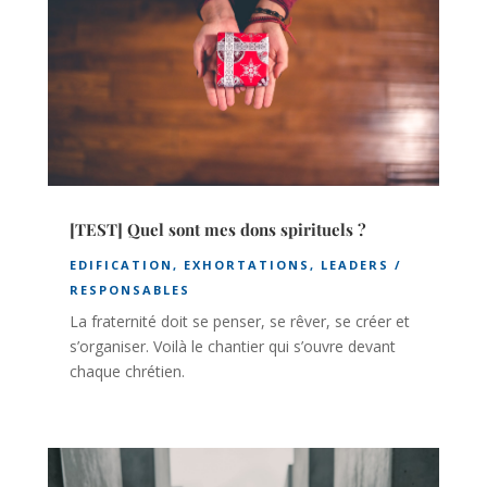
[TEST] Quel sont mes dons spirituels ?
EDIFICATION
,
EXHORTATIONS
,
LEADERS /
RESPONSABLES
La fraternité doit se penser, se rêver, se créer et
s’organiser. Voilà le chantier qui s’ouvre devant
chaque chrétien.