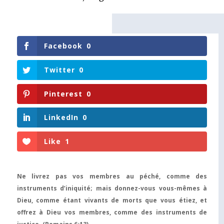
Facebook
0
Twitter
0
Pinterest
0
LinkedIn
0
Like
1
Ne livrez pas vos membres au péché, comme des
instruments d’iniquité; mais donnez-vous vous-mêmes à
Dieu, comme étant vivants de morts que vous étiez, et
offrez à Dieu vos membres, comme des instruments de