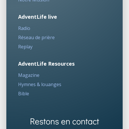
AdventLife live
Radio
Réseau de prière
Replay
AdventLife Resources
Magazine
Hymnes & louanges
Bible
Restons en contact