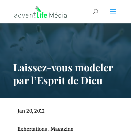
Laissez-vous modeler
par l’Esprit de Dieu
Jan 20, 2012
Exhortations
,
Magazine