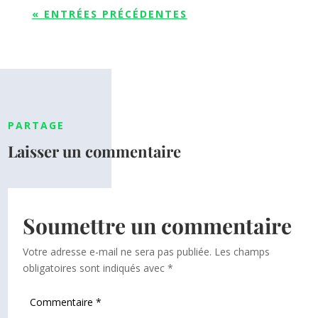
« ENTRÉES PRÉCÉDENTES
PARTAGE
Laisser un commentaire
Soumettre un commentaire
Votre adresse e-mail ne sera pas publiée.
Les champs
obligatoires sont indiqués avec
*