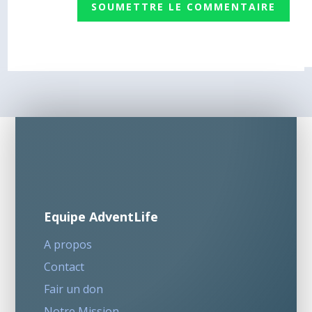
SOUMETTRE LE COMMENTAIRE
Equipe AdventLife
A propos
Contact
Fair un don
Notre Mission