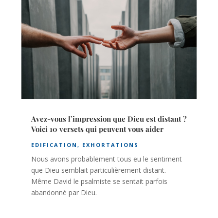
Avez-vous l’impression que Dieu est distant ?
Voici 10 versets qui peuvent vous aider
EDIFICATION
,
EXHORTATIONS
Nous avons probablement tous eu le sentiment
que Dieu semblait particulièrement distant.
Même David le psalmiste se sentait parfois
abandonné par Dieu.