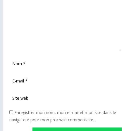
Enregistrer mon nom, mon e-mail et mon site dans le
navigateur pour mon prochain commentaire.