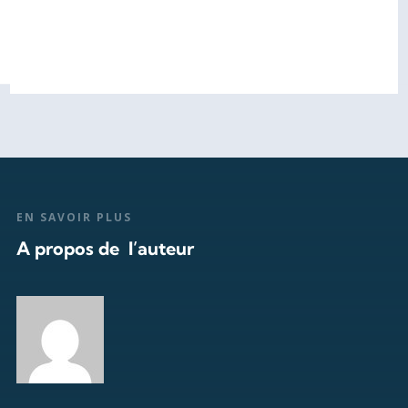
EN SAVOIR PLUS
A propos de l’auteur