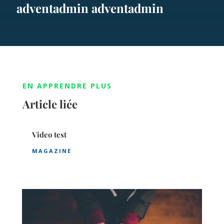
adventadmin adventadmin
EN APPRENDRE PLUS
Article liée
Video test
MAGAZINE