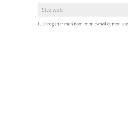
Enregistrer mon nom, mon e-mail et mon sit