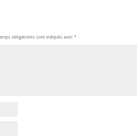
amps obligatoires sont indiqués avec
*