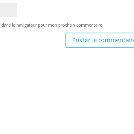
e dans le navigateur pour mon prochain commentaire.