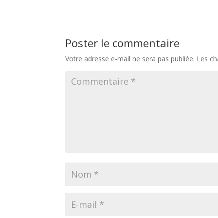
Poster le commentaire
Votre adresse e-mail ne sera pas publiée.
Les ch