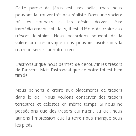
Cette parole de Jésus est très belle, mais nous
pouvons la trouver très peu réaliste. Dans une société
où les souhaits et les désirs doivent être
immédiatement satisfaits, il est difficile de croire aux
trésors lointains. Nous accordons souvent de la
valeur aux trésors que nous pouvons avoir sous la
main ou serrer sur notre cœur.
L’astronautique nous permet de découvrir les trésors
de l’univers. Mais l’astronautique de notre foi est bien
timide.
Nous peinons à croire aux placements de trésors
dans le ciel. Nous voulons conserver des trésors
terrestres et célestes en même temps. Si nous ne
possédions que des trésors qui iraient au ciel, nous
aurions l’impression que la terre nous manque sous
les pieds !