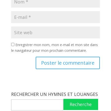
Enregistrer mon nom, mon e-mail et mon site dans
le navigateur pour mon prochain commentaire.
RECHERCHER UN HYMNES ET LOUANGES
Recherche