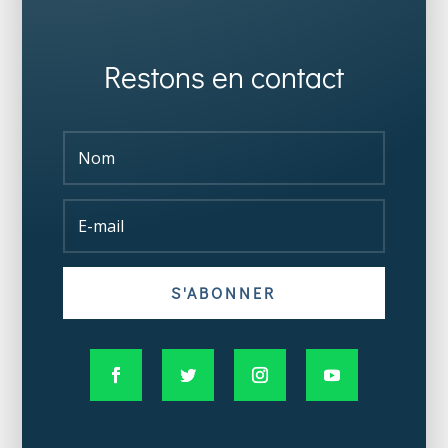
Restons en contact
S'ABONNER