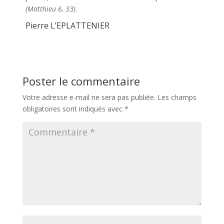
(Matthieu 6, 33).
Pierre L’EPLATTENIER
Poster le commentaire
Votre adresse e-mail ne sera pas publiée.
Les champs
obligatoires sont indiqués avec
*