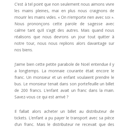
C’est à tel point que non seulement nous aimons vivre
les mains pleines, mai en plus nous craignons de
mourir les mains vides. « On n’emporte rien avec soi ».
Nous prononçons cette parole de sagesse avec
calme tant qu’il s’agit des autres. Mais quand nous
réalisons que nous devrons un jour tout quitter à
notre tour, nous nous replions alors davantage sur
nos biens.
J’aime bien cette petite parabole de Noël entendue il y
a longtemps. La monnaie courante était encore le
franc. Un monsieur et un enfant voulaient prendre le
bus. Le monsieur tenait dans son portefeuille un billet
de 200 francs. L’enfant avait un franc dans la main.
Savez-vous ce qui est arrivé ?
Il fallait alors acheter un billet au distributeur de
tickets. L’enfant a pu payer le transport avec sa pièce
d’un franc. Mais le distributeur ne recevait que des