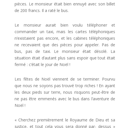
pièces. Le monsieur était bien ennuyé avec son billet
de 200 francs. Il a raté le bus.
Le monsieur aurait bien voulu téléphoner et
commander un taxi, mais les cartes téléphoniques
n’existaient pas encore, et les cabines téléphoniques
ne recevaient que des pièces pour appeler. Pas de
bus, pas de taxi. Le monsieur était désolé. La
situation était d’autant plus sans espoir que tout était
fermé : c’était le jour de Noël !
Les fêtes de Noël viennent de se terminer. Pourvu
que nous ne soyons pas trouvé trop riches ! En ayant
les deux pieds sur terre, nous risquons peut-être de
ne pas être emmenés avec le bus dans l’aventure de
Noël !
« Cherchez premièrement le Royaume de Dieu et sa
justice, et tout cela vous sera donné par- dessus »