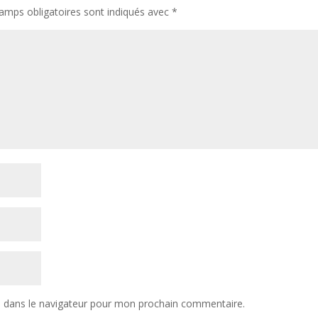
amps obligatoires sont indiqués avec
*
e dans le navigateur pour mon prochain commentaire.