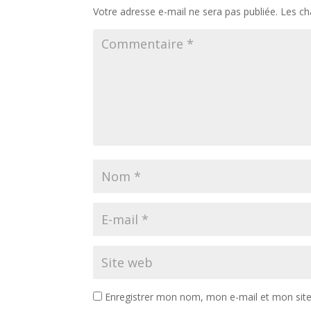
Votre adresse e-mail ne sera pas publiée.
Les ch
Enregistrer mon nom, mon e-mail et mon sit