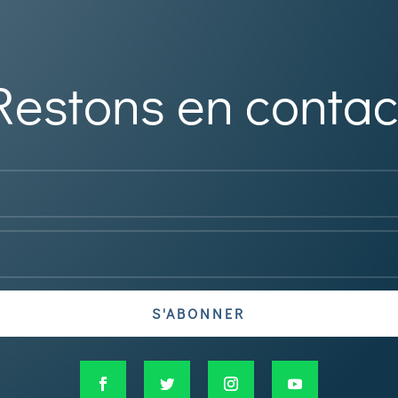
Restons en contac
S'ABONNER