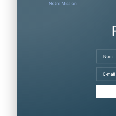
Notre Mission