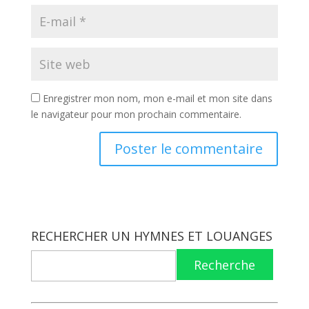
Enregistrer mon nom, mon e-mail et mon site dans
le navigateur pour mon prochain commentaire.
RECHERCHER UN HYMNES ET LOUANGES
Recherche