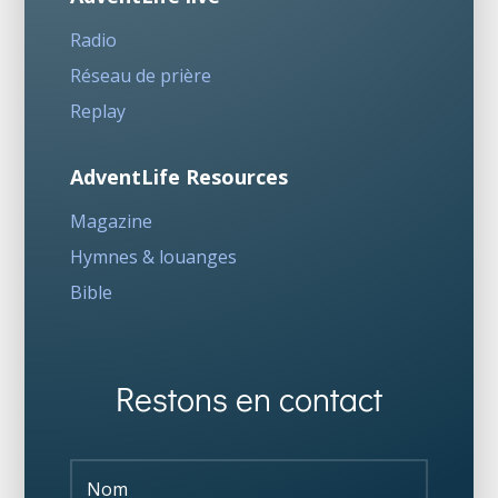
Radio
Réseau de prière
Replay
AdventLife Resources
Magazine
Hymnes & louanges
Bible
Restons en contact