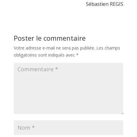
Sébastien REGIS
Poster le commentaire
Votre adresse e-mail ne sera pas publiée.
Les champs
obligatoires sont indiqués avec
*