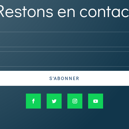
Restons en contac
S'ABONNER