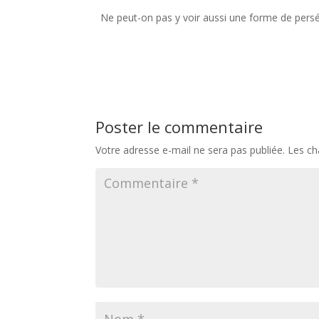
Ne peut-on pas y voir aussi une forme de persé
Poster le commentaire
Votre adresse e-mail ne sera pas publiée.
Les ch