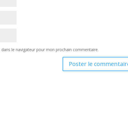
e dans le navigateur pour mon prochain commentaire.