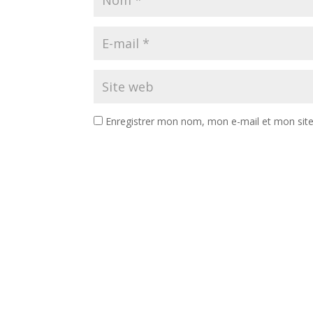
Enregistrer mon nom, mon e-mail et mon sit