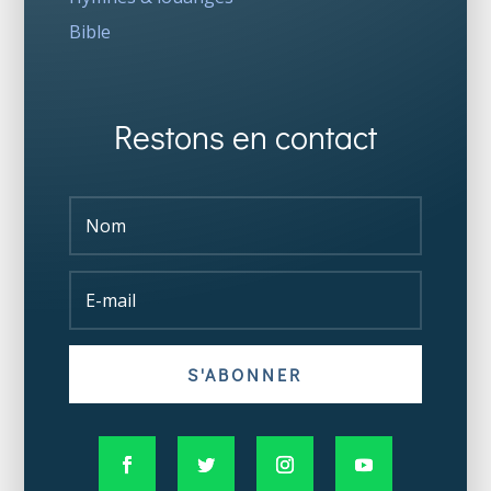
Bible
Restons en contact
S'ABONNER