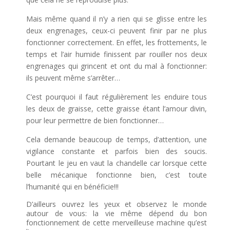
Mais même quand il n’y a rien qui se glisse entre les
deux engrenages, ceux-ci peuvent finir par ne plus
fonctionner correctement. En effet, les frottements, le
temps et l’air humide finissent par rouiller nos deux
engrenages qui grincent et ont du mal à fonctionner:
ils peuvent même s’arrêter…
C’est pourquoi il faut régulièrement les enduire tous
les deux de graisse, cette graisse étant l’amour divin,
pour leur permettre de bien fonctionner…
Cela demande beaucoup de temps, d’attention, une
vigilance constante et parfois bien des soucis.
Pourtant le jeu en vaut la chandelle car lorsque cette
belle mécanique fonctionne bien, c’est toute
l’humanité qui en bénéficie!!!
D’ailleurs ouvrez les yeux et observez le monde
autour de vous: la vie même dépend du bon
fonctionnement de cette merveilleuse machine qu’est