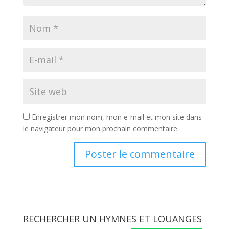
Enregistrer mon nom, mon e-mail et mon site dans
le navigateur pour mon prochain commentaire.
RECHERCHER UN HYMNES ET LOUANGES