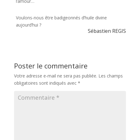
l’amour…
Voulons-nous être badigeonnés d’huile divine
aujourd’hui ?
Sébastien REGIS
Poster le commentaire
Votre adresse e-mail ne sera pas publiée.
Les champs
obligatoires sont indiqués avec
*