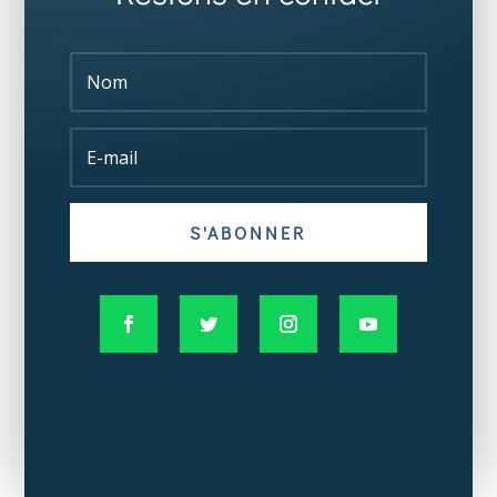
S'ABONNER