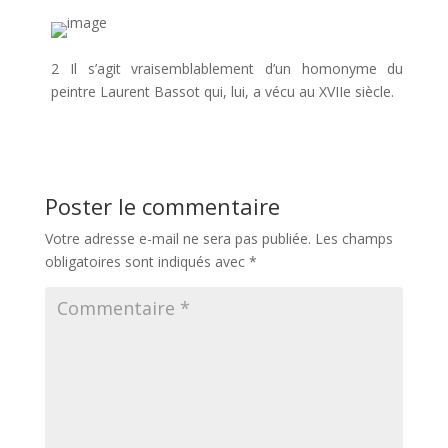
2 Il s’agit vraisemblablement d’un homonyme du
peintre Laurent Bassot qui, lui, a vécu au XVIIe siècle.
Poster le commentaire
Votre adresse e-mail ne sera pas publiée.
Les champs
obligatoires sont indiqués avec
*