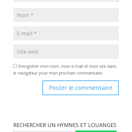
Enregistrer mon nom, mon e-mail et mon site dans
le navigateur pour mon prochain commentaire.
RECHERCHER UN HYMNES ET LOUANGES