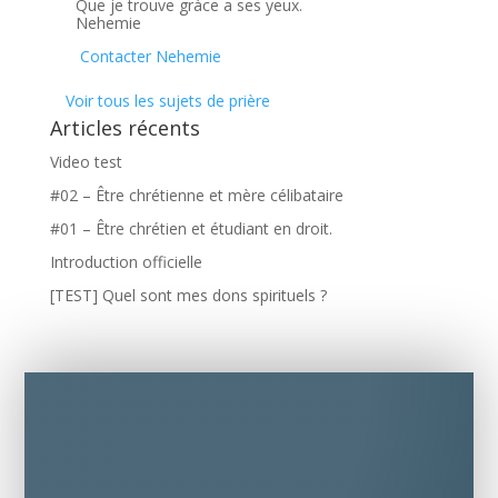
Que je trouve gràce a ses yeux.
Nehemie
Contacter Nehemie
Voir tous les sujets de prière
Articles récents
Video test
#02 – Être chrétienne et mère célibataire
#01 – Être chrétien et étudiant en droit.
Introduction officielle
[TEST] Quel sont mes dons spirituels ?