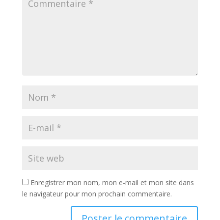
Enregistrer mon nom, mon e-mail et mon site dans
le navigateur pour mon prochain commentaire.