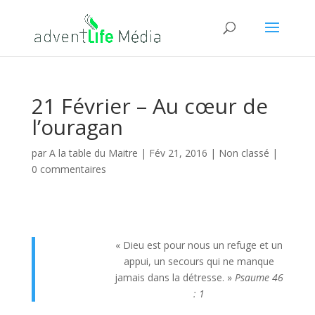
21 Février – Au cœur de
l’ouragan
par
A la table du Maitre
|
Fév 21, 2016
| Non classé |
0 commentaires
« Dieu est pour nous un refuge et un
appui, un secours qui ne manque
jamais dans la détresse. »
Psaume 46
: 1