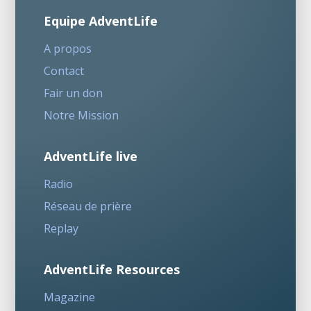
Equipe AdventLife
A propos
Contact
Fair un don
Notre Mission
AdventLife live
Radio
Réseau de prière
Replay
AdventLife Resources
Magazine