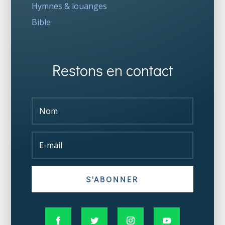
Hymnes & louanges
Bible
Restons en contact
S'ABONNER