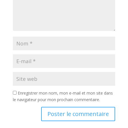
Enregistrer mon nom, mon e-mail et mon site dans
le navigateur pour mon prochain commentaire.