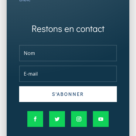
Restons en contact
S'ABONNER