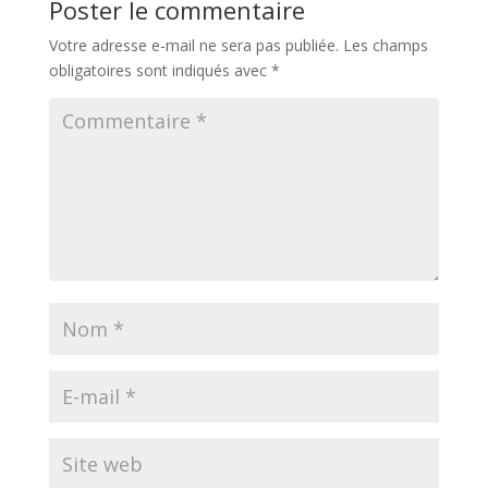
Poster le commentaire
Votre adresse e-mail ne sera pas publiée.
Les champs
obligatoires sont indiqués avec
*