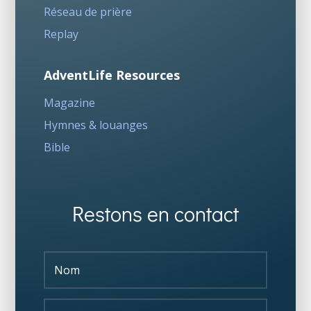
Réseau de prière
Replay
AdventLife Resources
Magazine
Hymnes & louanges
Bible
Restons en contact