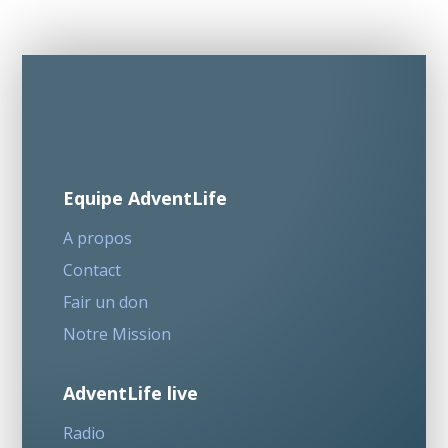
Equipe AdventLife
A propos
Contact
Fair un don
Notre Mission
AdventLife live
Radio