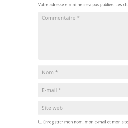
Votre adresse e-mail ne sera pas publiée.
Les ch
Enregistrer mon nom, mon e-mail et mon sit