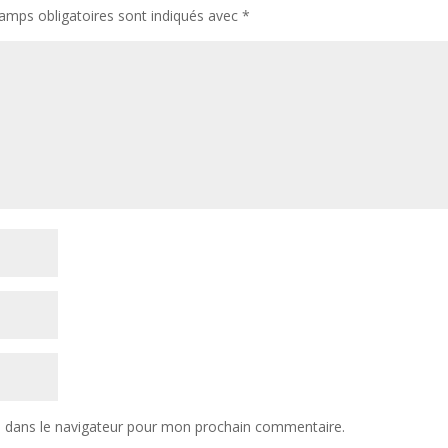
amps obligatoires sont indiqués avec
*
e dans le navigateur pour mon prochain commentaire.