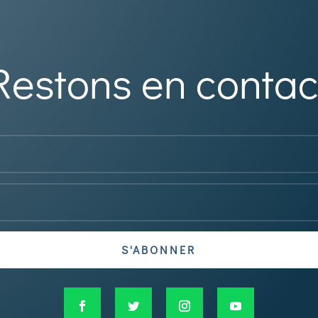
Restons en contac
S'ABONNER