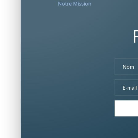
Notre Mission