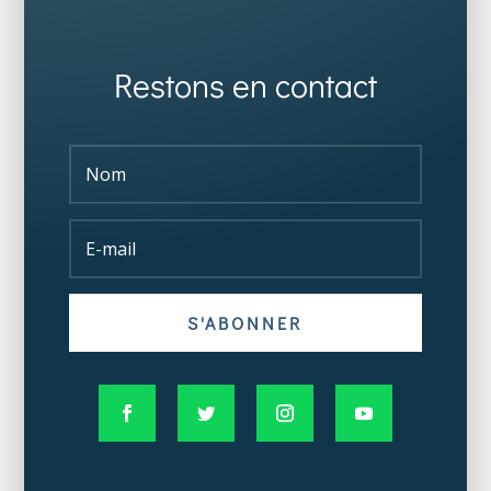
Restons en contact
S'ABONNER