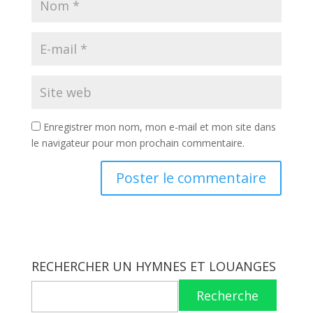
Enregistrer mon nom, mon e-mail et mon site dans
le navigateur pour mon prochain commentaire.
RECHERCHER UN HYMNES ET LOUANGES
Recherche