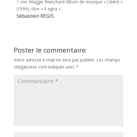
1 voir Maggie Blanchard Album de musique « Libéré »
(1999), titre « Il agira »
Sébastien REGIS
Poster le commentaire
Votre adresse e-mail ne sera pas publiée.
Les champs
obligatoires sont indiqués avec
*