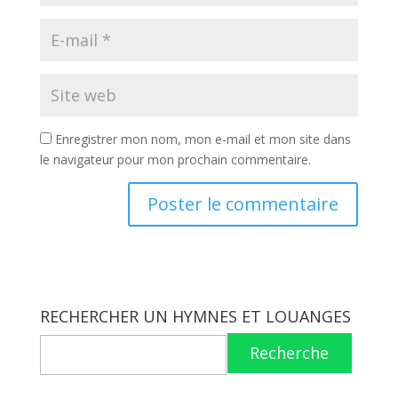
Enregistrer mon nom, mon e-mail et mon site dans
le navigateur pour mon prochain commentaire.
RECHERCHER UN HYMNES ET LOUANGES
Recherche