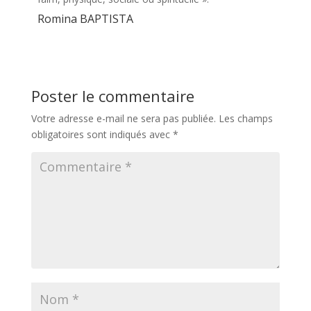
Romina BAPTISTA
Poster le commentaire
Votre adresse e-mail ne sera pas publiée.
Les champs
obligatoires sont indiqués avec
*