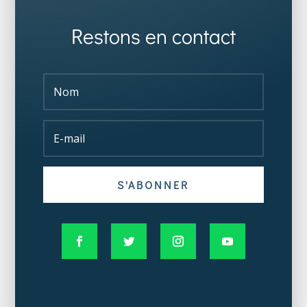
Restons en contact
S'ABONNER