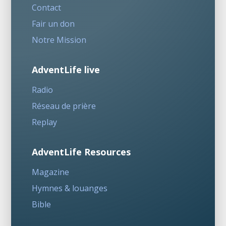
Contact
Fair un don
Notre Mission
AdventLife live
Radio
Réseau de prière
Replay
AdventLife Resources
Magazine
Hymnes & louanges
Bible